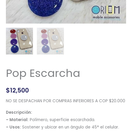
Pop Escarcha
$
12,500
NO SE DESPACHAN POR COMPRAS INFERIORES A COP $20.000
Descripción:
– Material:
Polímero, superficie escarchada.
– Usos:
Sostener y ubicar en un ángulo de 45° el celular.