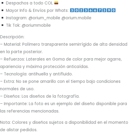
Despachos a todo COL
Mayor Info & Envíos por Whats:
Instagram: @orium_mobile @orium.mobile
Tik Tok: @oriummobile
Descripción:
– Material: Polímero transparente semirrígido de alta densidad
en la parte posterior.
– Refuerzos: Laterales en Goma de color para mejor agarre,
apariencia y máxima protección anticaídas.
– Tecnología: antihuella y antifluido.
– Extra: No se pone amarillo con el tiempo bajo condiciones
normales de uso.
– Diseños: Los diseños de la fotografía.
– Importante: La foto es un ejemplo del diseño disponible para
las referencias mencionadas.
Nota: Colores y diseños sujetos a disponibilidad en el momento
de alistar pedidos.