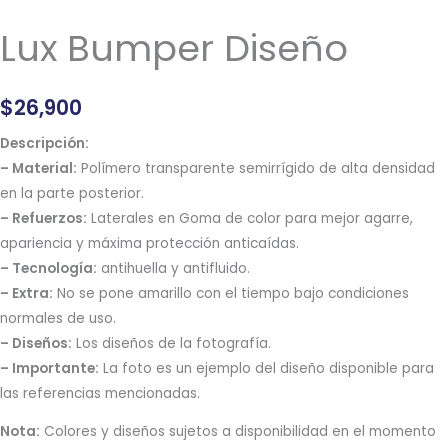
Lux Bumper Diseño
$
26,900
Descripción:
– Material:
Polímero transparente semirrígido de alta densidad
en la parte posterior.
– Refuerzos:
Laterales en Goma de color para mejor agarre,
apariencia y máxima protección anticaídas.
– Tecnología:
antihuella y antifluido.
– Extra:
No se pone amarillo con el tiempo bajo condiciones
normales de uso.
– Diseños:
Los diseños de la fotografía.
– Importante:
La foto es un ejemplo del diseño disponible para
las referencias mencionadas.
Nota:
Colores y diseños sujetos a disponibilidad en el momento