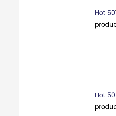
Hot 50
produc
Hot 50
produc