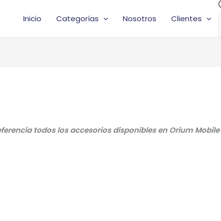
Inicio
Categorías
Nosotros
Clientes
eferencia todos los accesorios disponibles en Orium Mobile 