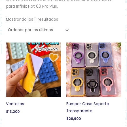
para Infinix Hot 60 Pro Plus.
Mostrando los 11 resultados
Ventosas
Bumper Case Soporte
Transparente
$
13,200
$
28,900