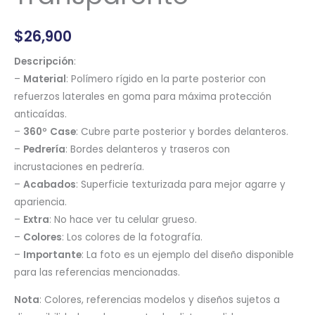
$
26,900
Descripción
:
–
Material
: Polímero rígido en la parte posterior con
refuerzos laterales en goma para máxima protección
anticaídas.
–
360
°
Case
: Cubre parte posterior y bordes delanteros.
–
Pedrería
: Bordes delanteros y traseros con
incrustaciones en pedrería.
–
Acabados
: Superficie texturizada para mejor agarre y
apariencia.
–
Extra
: No hace ver tu celular grueso.
–
Colores
: Los colores de la fotografía.
–
Importante
: La foto es un ejemplo del diseño disponible
para las referencias mencionadas.
Nota
: Colores, referencias modelos y diseños sujetos a