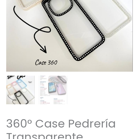
360° Case Pedrería
Transparente