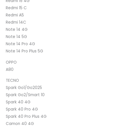
Redmi 15 4G
Redmi 15 C
Redmi A5
Redmi 14C
Note 14 4G
Note 14 5G
Note 14 Pro 4G
Note 14 Pro Plus 5G
OPPO
A80
TECNO
Spark Go1/Go2025
Spark Go2/Smart 10
Spark 40 4G
Spark 40 Pro 4G
Spark 40 Pro Plus 4G
Camon 40 4G