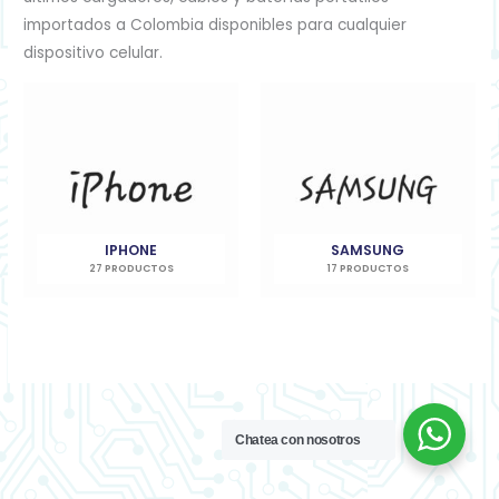
importados a Colombia disponibles para cualquier
dispositivo celular.
IPHONE
SAMSUNG
27 PRODUCTOS
17 PRODUCTOS
Chatea con nosotros