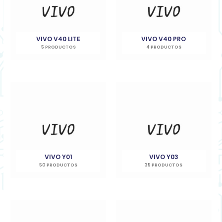
VIVO V40 LITE
VIVO V40 PRO
5 PRODUCTOS
4 PRODUCTOS
VIVO Y01
VIVO Y03
50 PRODUCTOS
35 PRODUCTOS