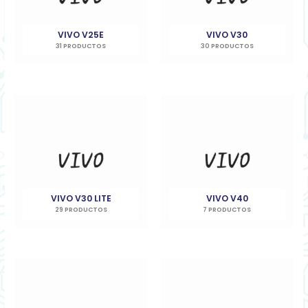
VIVO V25E
VIVO V30
31 PRODUCTOS
30 PRODUCTOS
VIVO V30 LITE
VIVO V40
29 PRODUCTOS
7 PRODUCTOS