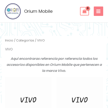
Ir
al
Orium Mobile
contenido
Inicio
/
Categorías
/ VIVO
VIVO
Aquí encontraras referencia por referencia todos los
accesorios disponibles en Orium Mobile que pertenecen a
la marca Vivo.