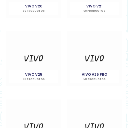
VIVO V20
VIVO V21
55 PRODUCTOS
58 PRODUCTOS
VIVO V25
VIVO V25 PRO
53 PRODUCTOS
50 PRODUCTOS