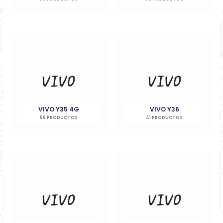
VIVO Y35 4G
VIVO Y36
56 PRODUCTOS
41 PRODUCTOS