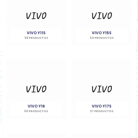
VIVO Y11S
VIVO Y15S
58 PRODUCTOS
54 PRODUCTOS
VIVO Y16
VIVO Y17S
50 PRODUCTOS
37 PRODUCTOS