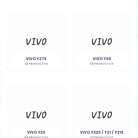
VIVO Y27S
VIVO Y30
33 PRODUCTOS
59 PRODUCTOS
VIVO Y33
VIVO Y33S / Y21 / Y21S
64 PRODUCTOS
73 PRODUCTOS