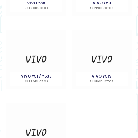
VIVO Y38
VIVO Y50
32 PRODUCTOS
58 PRODUCTOS
VIVO Y51 / Y53S
VIVO Y51S
68 PRODUCTOS
53 PRODUCTOS