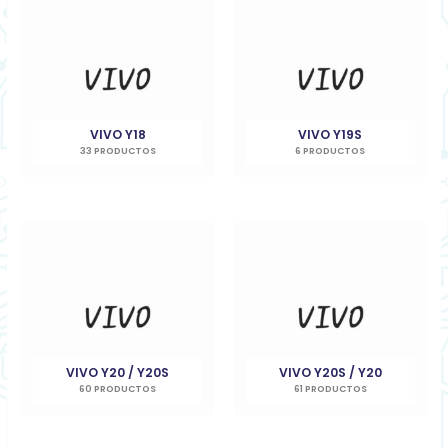
VIVO Y18
VIVO Y19S
33 PRODUCTOS
6 PRODUCTOS
VIVO Y20 / Y20S
VIVO Y20S / Y20
60 PRODUCTOS
61 PRODUCTOS