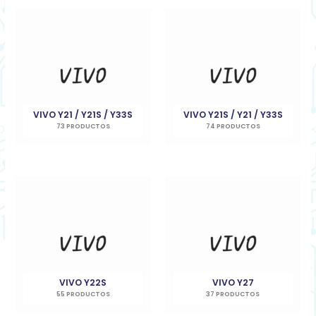
VIVO Y21 / Y21S / Y33S
VIVO Y21S / Y21 / Y33S
73 PRODUCTOS
74 PRODUCTOS
VIVO Y22S
VIVO Y27
55 PRODUCTOS
37 PRODUCTOS