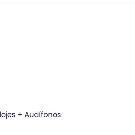
ojes + Audífonos