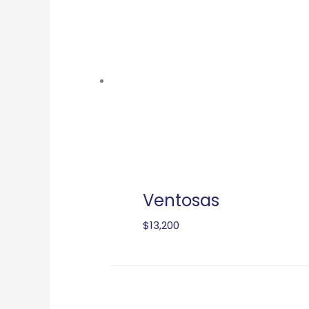
Ventosas
$
13,200