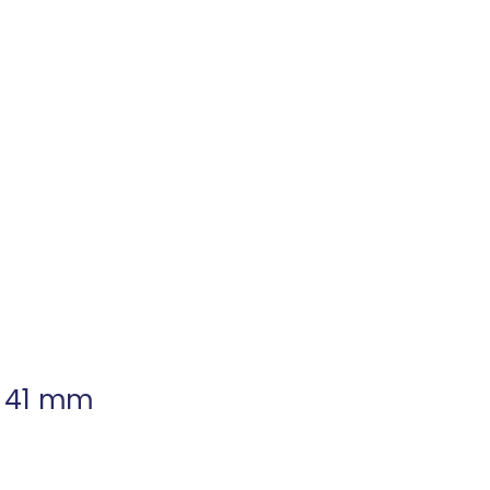
te 41 mm