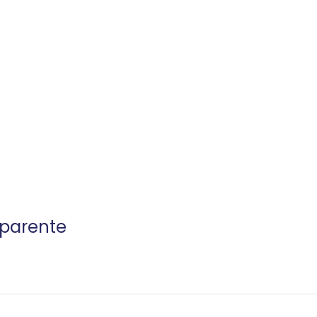
parente