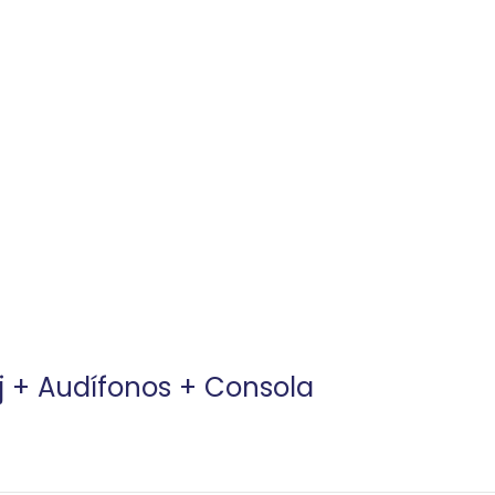
j + Audífonos + Consola