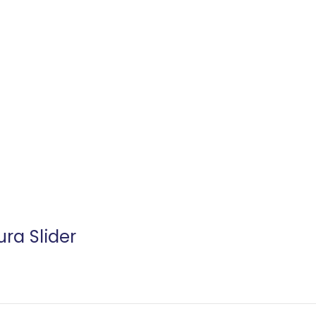
ra Slider