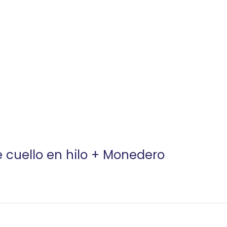
e cuello en hilo + Monedero