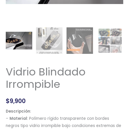
Vidrio Blindado
Irrompible
$
9,900
Descripción
:
–
Material
: Polímero rígido transparente con bordes
negros tipo vidrio irrompible bajo condiciones extremas de