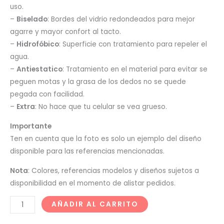
uso.
–
Biselado
: Bordes del vidrio redondeados para mejor
agarre y mayor confort al tacto.
–
Hidrofóbico
: Superficie con tratamiento para repeler el
agua.
–
Antiestatico
: Tratamiento en el material para evitar se
peguen motas y la grasa de los dedos no se quede
pegada con facilidad.
–
Extra
: No hace que tu celular se vea grueso.
Importante
Ten en cuenta que la foto es solo un ejemplo del diseño
disponible para las referencias mencionadas.
Nota
: Colores, referencias modelos y diseños sujetos a
disponibilidad en el momento de alistar pedidos.
AÑADIR AL CARRITO