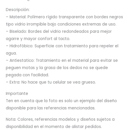
Descripción:
– Material: Polímero rígido transparente con bordes negros
tipo vidrio irrompible bajo condiciones extremas de uso.
– Biselado: Bordes del vidrio redondeados para mejor
agarre y mayor confort al tacto.
– Hidrofóbico: Superficie con tratamiento para repeler el
agua.
– Antiestatico: Tratamiento en el material para evitar se
peguen motas y la grasa de los dedos no se quede
pegada con facilidad.
– Extra: No hace que tu celular se vea grueso.
Importante
Ten en cuenta que la foto es solo un ejemplo del diseño
disponible para las referencias mencionadas.
Nota: Colores, referencias modelos y diseños sujetos a
disponibilidad en el momento de alistar pedidos.