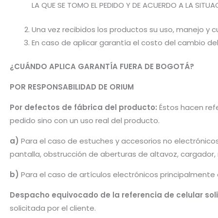
LA QUE SE TOMO EL PEDIDO Y DE ACUERDO A LA SITUA
Una vez recibidos los productos su uso, manejo y cu
En caso de aplicar garantía el costo del cambio d
¿CUÁNDO APLICA GARANTÍA FUERA DE BOGOTÁ?
POR RESPONSABILIDAD DE ORIUM
Por defectos de fábrica del producto:
Éstos hacen refe
pedido sino con un uso real del producto.
a)
Para el caso de estuches y accesorios no electrónico
pantalla, obstrucción de aberturas de altavoz, cargador
b)
Para el caso de artículos electrónicos principalmente
Despacho equivocado de la referencia de celular sol
solicitada por el cliente.