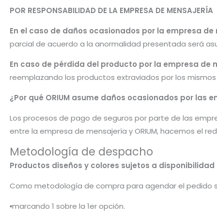
POR RESPONSABILIDAD DE LA EMPRESA DE MENSAJERÍA
En el caso de daños ocasionados por la empresa de
parcial de acuerdo a la anormalidad presentada será as
En caso de pérdida del producto por la empresa de 
reemplazando los productos extraviados por los mismos u
¿Por qué ORIUM asume daños ocasionados por las e
Los procesos de pago de seguros por parte de las empre
entre la empresa de mensajería y ORIUM, hacemos el red
Metodología de despacho
Productos diseños y colores sujetos a disponibilid
Como metodología de compra para agendar el pedido 
▪️marcando 1 sobre la 1er opción.