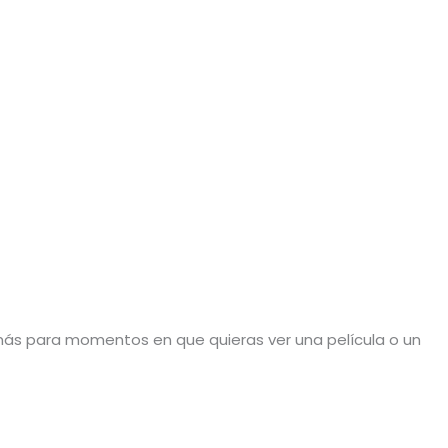
emás para momentos en que quieras ver una película o un