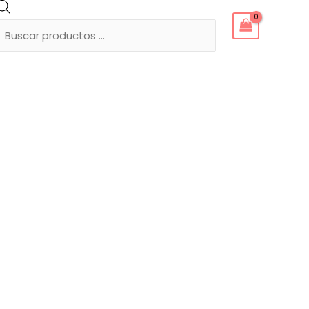
Búsqueda
de
productos