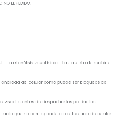
O NO EL PEDIDO.
en el análisis visual inicial al momento de recibir el
cionalidad del celular como puede ser bloqueos de
n revisadas antes de despachar los productos.
ducto que no corresponde a la referencia de celular