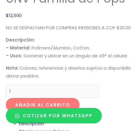
$
12,500
NO SE DESPACHAN POR COMPRAS INFERIORES A COP $20.00
Descripción:
– Material:
Polímero/Aluminio, Cotton.
– Usos:
Sostener y ubicar en un ángulo de 45° el celular.
Nota:
Colores, referencias y diseños sujetos a disponibi
alistar pedidos.
AÑADIR AL CARRITO
COTIZAR POR WHATSAPP
Descripción