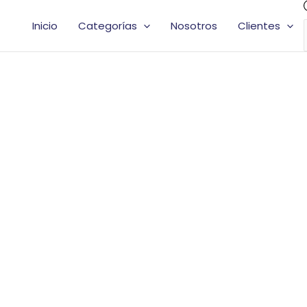
Inicio
Categorías
Nosotros
Clientes