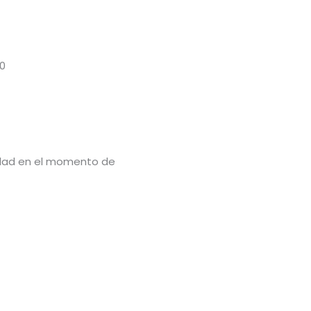
0
lidad en el momento de