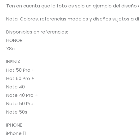
Ten en cuenta que la foto es solo un ejemplo del diseño 
Nota: Colores, referencias modelos y diseños sujetos a d
Disponibles en referencias:
HONOR
X8c
INFINIX
Hot 50 Pro +
Hot 60 Pro +
Note 40
Note 40 Pro +
Note 50 Pro
Note 50s
IPHONE
iPhone 11