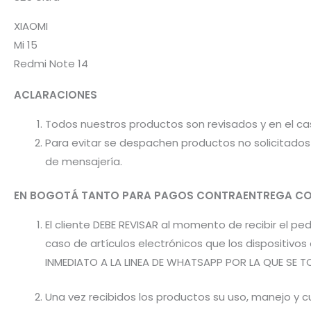
XIAOMI
Mi 15
Redmi Note 14
ACLARACIONES
Todos nuestros productos son revisados y en el c
Para evitar se despachen productos no solicitados 
de mensajería.
EN BOGOTÁ TANTO PARA PAGOS CONTRAENTREGA CO
El cliente DEBE REVISAR al momento de recibir el 
caso de artículos electrónicos que los dispositiv
INMEDIATO A LA LINEA DE WHATSAPP POR LA QUE SE T
Una vez recibidos los productos su uso, manejo y cu