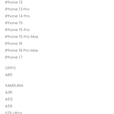
iPhone 13
iPhone 13 Pro
iPhone 14 Pro
iPhone 15
iPhone 15 Pro
iPhone 15 Pro Max
iPhone 16
iPhone 16 Pro Max
iPhone 17
OPPO
A80
SAMSUNG
A36
A55
A56
S25 Ultra