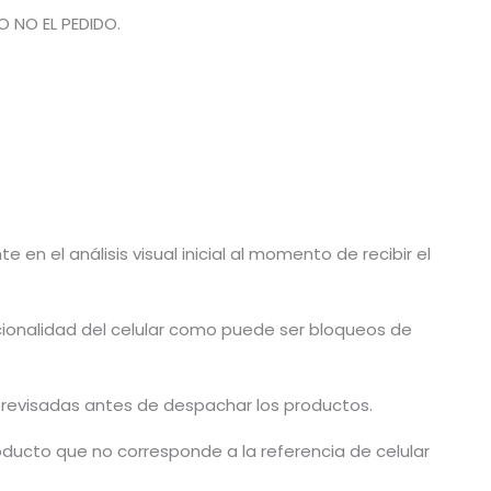
O NO EL PEDIDO.
en el análisis visual inicial al momento de recibir el
cionalidad del celular como puede ser bloqueos de
n revisadas antes de despachar los productos.
ducto que no corresponde a la referencia de celular