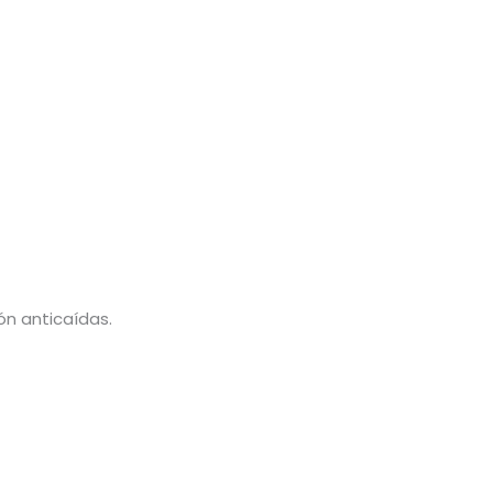
ón anticaídas.