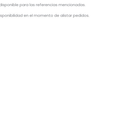
disponible para las referencias mencionadas.
isponibilidad en el momento de alistar pedidos.