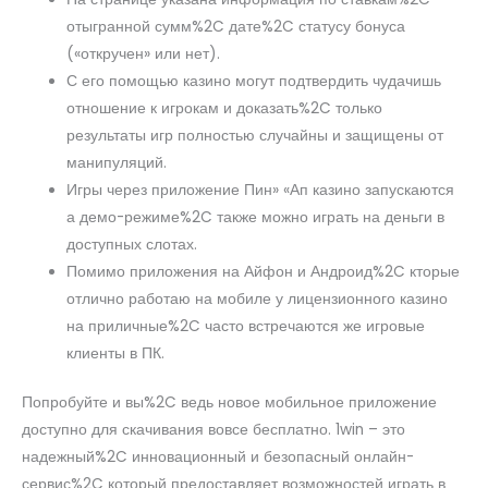
отыгранной сумм%2C дате%2C статусу бонуса
(«откручен» или нет).
С его помощью казино могут подтвердить чудачишь
отношение к игрокам и доказать%2C только
результаты игр полностью случайны и защищены от
манипуляций.
Игры через приложение Пин» «Ап казино запускаются
а демо-режиме%2C также можно играть на деньги в
доступных слотах.
Помимо приложения на Айфон и Андроид%2C кторые
отлично работаю на мобиле у лицензионного казино
на приличные%2C часто встречаются же игровые
клиенты в ПК.
Попробуйте и вы%2C ведь новое мобильное приложение
доступно для скачивания вовсе бесплатно. 1win – это
надежный%2C инновационный и безопасный онлайн-
сервис%2C который предоставляет возможностей играть в