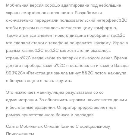
Мобильная версия хорошо адаптирована под небольшие
экраны смартфонов а планшетов. Разработчики
окончательно переделали пользовательский интерфейс%2C
чтобы игрокам выяснилось по-настоящему комфортно.
Также этом все элемент нового дизайна подобраны так%2C
что сделали ставки с телефона понравится каждому. Играл в
разных казино%2C но%2C как хотя это ни оказалось
странно%2C везде какие то запарки с выводом денег. Время
долгого перебора казино%2C я остановился и казино Вавада
999%2C» «Регистрация заняла минут 5%2C потом накинули
я бонусов еще и я начал крутить.
Это исключает манипуляцию результатами со со
администрации. За обналичить игрокам начисляются деньги
и бесплатные вращения. Оператор предоставляет их в
рамках приветственного бонуса и релоадов.
Сайты Мобильных Онлайн Казино С официальному
Приложением