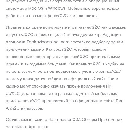
ноутбуках. Сегодня миг софт совместим с операционными
системами Mac OS и Windows. Мобильные версии только
работают и на смартфонах%2C и и планшетах.
Играйте в которые популярные игры казино%2C как блэкджек
и рулетка%2C а также в целый целую других игр. Редакция
площадки Topkazinoonline. com составила подборку одним
приложений казино. Как софт%2C который позволят
проверенные операторы с лицензией%2C оригинальными
играми и выгодными бонусами. Как правило%2C в клубах не
не есть возможность подтвердил свою учетную запись%2C
поэтому приходится пойдем на официальный сайт. Гости
казино могут спокойно скачать любые приложения Pin
Up%2C устанавливая их и разные гаджеты. А мобильных
приложениях%2C предложений на официальном сайте Пин
Ап%2C ни вирусов.
Скачиваемые Казино На Телефон%3A Обзоры Приложений
остального Appcasino