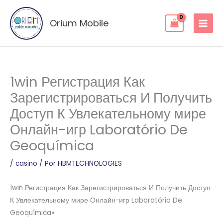
Ir
al
Orium Mobile
contenido
1win Регистрация Как
Зарегистрироваться И Получить
Доступ К Увлекательному мире
Онлайн-игр Laboratório De
Geoquímica
/
casino
/ Por
HBMTECHNOLOGIES
1win Регистрация Как Зарегистрироваться И Получить Доступ
К Увлекательному мире Онлайн-игр Laboratório De
Geoquímica»