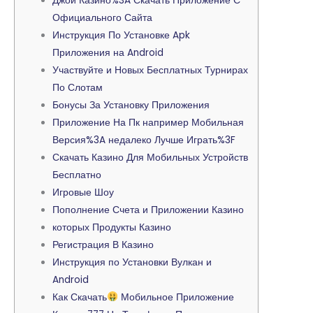
Джой Казино%3A Скачать Приложение С
Официального Сайта
Инструкция По Установке Apk
Приложения на Android
Участвуйте и Новых Бесплатных Турнирах
По Слотам
Бонусы За Установку Приложения
Приложение На Пк например Мобильная
Версия%3A недалеко Лучше Играть%3F
Скачать Казино Для Мобильных Устройств
Бесплатно
Игровые Шоу
Пополнение Счета и Приложении Казино
которых Продукты Казино
Регистрация В Казино
Инструкция по Установки Вулкан и
Android
Как Скачать
Мобильное Приложение