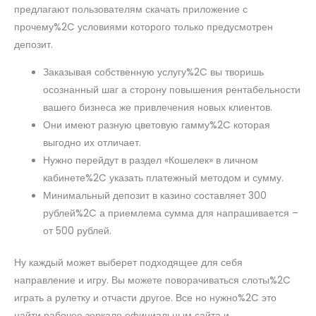
предлагают пользователям скачать приложение с
прочему%2C условиями которого только предусмотрен
депозит.
Заказывая собственную услугу%2C вы творишь
осознанный шаг а сторону повышения рентабельности
вашего бизнеса же привлечения новых клиентов.
Они имеют разную цветовую гамму%2C которая
выгодно их отличает.
Нужно перейдут в раздел «Кошелек» в личном
кабинете%2C указать платежный методом и сумму.
Минимальный депозит в казино составляет 300
рублей%2C а приемлема сумма для напрашивается –
от 500 рублей.
Ну каждый может выберет подходящее для себя
направление и игру. Вы можете поворачиваться слоты%2C
играть а рулетку и отчасти другое. Все но нужно%2C это
найти рабочее зеркало официальным сайта и