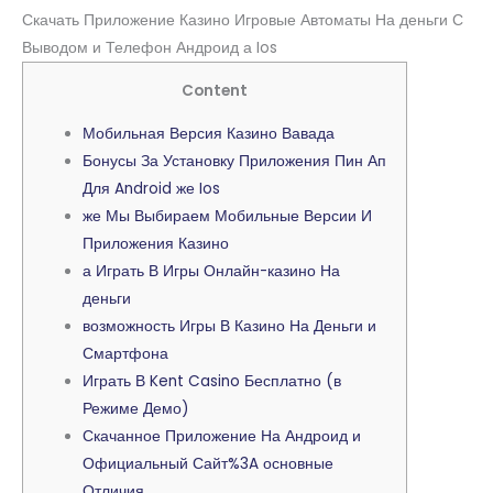
Скачать Приложение Казино Игровые Автоматы На деньги С
Выводом и Телефон Андроид а Ios
Content
Мобильная Версия Казино Вавада
Бонусы За Установку Приложения Пин Ап
Для Android же Ios
же Мы Выбираем Мобильные Версии И
Приложения Казино
а Играть В Игры Онлайн-казино На
деньги
возможность Игры В Казино На Деньги и
Смартфона
Играть В Kent Casino Бесплатно (в
Режиме Демо)
Скачанное Приложение На Андроид и
Официальный Сайт%3A основные
Отличия