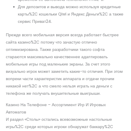
Для депозитов и вывода можно используя кредитные
карты%2C кошельки Qiwi и Яндекс Деньги%2C а также
сервис Приват24.
Прежде всего мобильная версия всегда работает быстрее
сайта казино%2C потому что зачастую отлично
оптимизирована. Также разработчики такого софта
стараются максимально качественнее адаптировать
мобильные игры под маленькие экраны. За счет этого
визуально игрок может заметить какие-то отличия. При этом
вопреки части характеристик аппарата и отдачи прочим
никакой нет%2C а что смело нельзя играть на деньги с
телефона же получать внушительные выигрыши.
Казино На Телефоне – Ассортимент Игр И Игровых
Автоматов
И раздел «Столы» остались всевозможные настольные
игры%2C среди которых игроки обнаружат баккару%2C