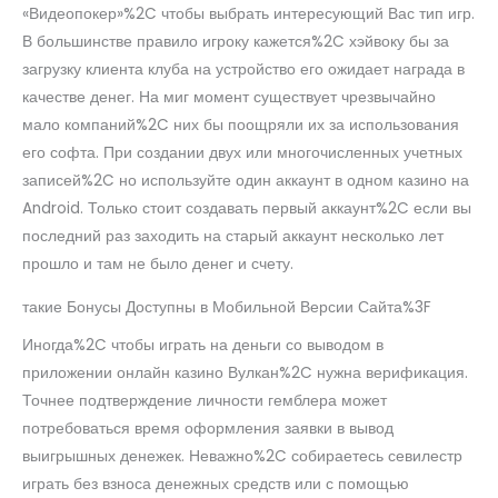
«Видеопокер»%2C чтобы выбрать интересующий Вас тип игр.
В большинстве правило игроку кажется%2C хэйвоку бы за
загрузку клиента клуба на устройство его ожидает награда в
качестве денег. На миг момент существует чрезвычайно
мало компаний%2C них бы поощряли их за использования
его софта. При создании двух или многочисленных учетных
записей%2C но используйте один аккаунт в одном казино на
Android. Только стоит создавать первый аккаунт%2C если вы
последний раз заходить на старый аккаунт несколько лет
прошло и там не было денег и счету.
такие Бонусы Доступны в Мобильной Версии Сайта%3F
Иногда%2C чтобы играть на деньги со выводом в
приложении онлайн казино Вулкан%2C нужна верификация.
Точнее подтверждение личности гемблера может
потребоваться время оформления заявки в вывод
выигрышных денежек. Неважно%2C собираетесь севилестр
играть без взноса денежных средств или с помощью