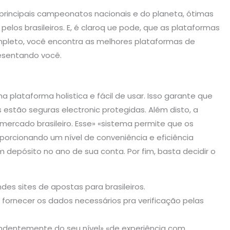
 principais campeonatos nacionais e do planeta, ótimas
os brasileiros. E, é claroq ue pode, que as plataformas
mpleto, você encontra as melhores plataformas de
resentando você.
lataforma holistica e fácil de usar. Isso garante que
estão seguras electronic protegidas. Além disto, a
mercado brasileiro. Esse» «sistema permite que os
orcionando um nível de conveniência e eficiência
depósito no ano de sua conta. Por fim, basta decidir o
es sites de apostas para brasileiros.
ornecer os dados necessários pra verificação pelas
endentemente do seu nível» «de experiência com