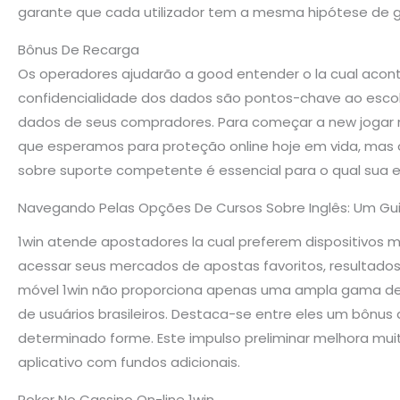
garante que cada utilizador tem a mesma hipótese de 
Bônus De Recarga
Os operadores ajudarão a good entender o la cual acon
confidencialidade dos dados são pontos-chave ao escol
dados de seus compradores. Para começar a new jogar no
que esperamos para proteção online hoje em vida, mas o
sobre suporte competente é essencial para o qual sua e
Navegando Pelas Opções De Cursos Sobre Inglês: Um G
1win atende apostadores la cual preferem dispositivos
acessar seus mercados de apostas favoritos, resultados
móvel 1win não proporciona apenas uma ampla gama de
de usuários brasileiros. Destaca-se entre eles um bôn
determinado forme. Este impulso preliminar melhora muit
aplicativo com fundos adicionais.
Poker No Cassino On-line 1win