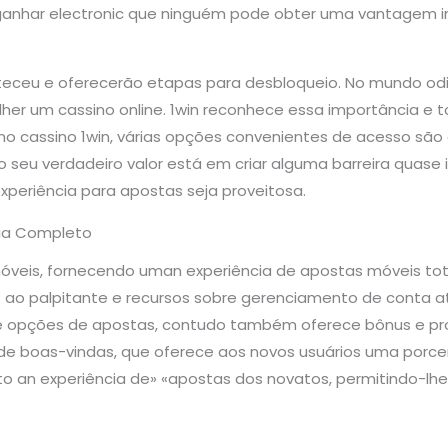
ganhar electronic que ninguém pode obter uma vantagem in
teceu e oferecerão etapas para desbloqueio. No mundo odi
her um cassino online. 1win reconhece essa importância e 
 cassino 1win, várias opções convenientes de acesso são o
 seu verdadeiro valor está em criar alguma barreira quase
xperiência para apostas seja proveitosa.
uia Completo
 móveis, fornecendo uman experiência de apostas móveis t
 ao palpitante e recursos sobre gerenciamento de conta at
 opções de apostas, contudo também oferece bônus e pr
us de boas-vindas, que oferece aos novos usuários uma por
o an experiência de» «apostas dos novatos, permitindo-lhe