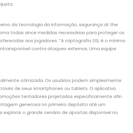
justa.
erno da tecnologia da informação, segurança at the
toma todas since medidas necessárias para proteger os
ferecidas aos jogadores. “A criptografia SSL é o mínimo
 intransponível contra ataques externos. Uma equipe
otalmente otimizada. Os usuários podem simplesmente
ravés de seus smartphones ou tablets. O aplicativo
omoções tentadores projetados especificamente afin
centagem generosa no primeiro depósito até um
s explorar o grande cenário de apostas disponível no