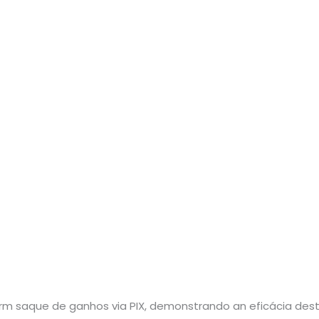
orm saque de ganhos via PIX, demonstrando an eficácia des