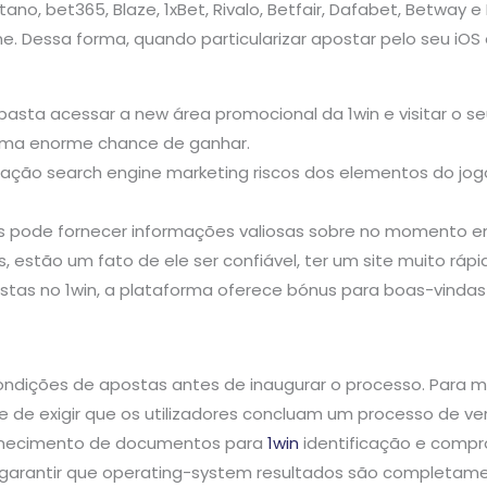
no, bet365, Blaze, 1xBet, Rivalo, Betfair, Dafabet, Betway 
e. Dessa forma, quando particularizar apostar pelo seu iO
basta acessar a new área promocional da 1win e visitar o se
uma enorme chance de ganhar.
oração search engine marketing riscos dos elementos do 
as pode fornecer informações valiosas sobre no momento e
 estão um fato de ele ser confiável, ter um site muito ráp
ostas no 1win, a plataforma oferece bónus para boas-vindas
ndições de apostas antes de inaugurar o processo. Para ma
 de exigir que os utilizadores concluam um processo de ver
ornecimento de documentos para
1win
identificação e comp
garantir que operating-system resultados são completame