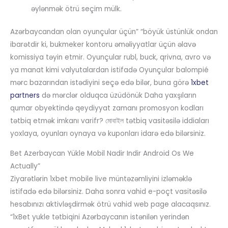
əylənmək ötrü seçim mülk.
Azərbaycandan olan oyunçular üçün” “böyük üstünlük ondan
ibarətdir ki, bukmeker kontoru əməliyyatlar üçün əlavə
komissiya təyin etmir. Oyunçular rubl, buck, qrivna, avro və
ya manat kimi valyutalardan istifadə Oyunçular balompié
mərc bazarından istədiyini seçə edə bilər, buna görə
1xbet
partners
də mərclər olduqca üzüdönük Daha yaxşıların
qumar obyektində qeydiyyat zamanı promosyon kodları
tətbiq etmək imkanı varifr? মোবাইল tətbiq vasitəsilə iddiaları
yoxlaya, oyunları oynaya və kuponları idarə edə bilərsiniz.
Bet Azerbaycan Yükle Mobil Nadir Indir Android Os We
Actually”
Ziyarətlərin 1xbet mobile live müntəzəmliyini izləməklə
istifadə edə bilərsiniz. Daha sonra vahid e-poçt vasitəsilə
hesabınızı aktivləşdirmək ötrü vahid web page alacaqsınız.
“1xBet yukle tətbiqini Azərbaycanın istənilən yerindən