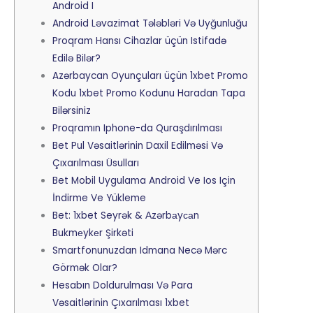
Android I
Android Ləvazimat Tələbləri Və Uyğunluğu
Proqram Hansı Cihazlar üçün Istifadə
Edilə Bilər?
Azərbaycan Oyunçuları üçün 1xbet Promo
Kodu 1xbet Promo Kodunu Haradan Tapa
Bilərsiniz
Proqramın Iphone-da Quraşdırılması
Bet Pul Vəsaitlərinin Daxil Edilməsi Və
Çıxarılması Üsulları
Bet Mobil Uygulama Android Ve Ios Için
İndirme Ve Yükleme
Bet: 1xbet Seyrək & Аzərbаyсаn
Bukmеykеr Şirkəti
Smartfonunuzdan Idmana Necə Mərc
Görmək Olar?
Hesabın Doldurulması Və Para
Vəsaitlərinin Çıxarılması 1xbet