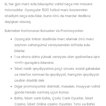
ki, hər gün mərc edə biləcəyiniz vahid neçə min macəra
mövcuddur. Oyunçular 1500 futbol mərc bazarından
istədiyini seçə edə bilər, buna ötrü də mərclər dedikcə
dəyişkən olacaq.
Bukmeker Kontorunun Bonusları Və Promosyonları
Oyunçular imkan daxilində mərc eləmək ötrü mərc
saytının cahanşümul versiyasından istifadə edə
bilərlər.
1 və ahora daha yüksək versiyası olan qadcetlərə iqra
অনলাইন quraşdıra bilərsiniz.
1xbet nadir qeydiyyatına poçt ünvanı, sosial şəbəkələr
və telefon nömrəsi ilə qeydiyyat, həmçinin qeydiyyat
üsulları daxildir.dek.
Digər promosyonlar daimidir, məsələn, müəyyən vahid
gündə hesabı vurmaq üçün bonus.
Bahis, 1xbet canlı bahis, Çoxlu Canlı Oyunlar, 1xbet
Casino, 1xbet Online casino Oyunları, Toto və Bahis