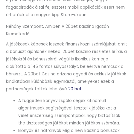
fogadóirodák által fejlesztett mobil applikációk ezért nem
érhetőek el a magyar App Store-okban.
Néhány Szempont, Amiben A 20bet Kaszinó Igazán
Kiemelkedő
A játékosok képesek lesznek finanszírozni számlájukat, amit
a bónuszt ajánlanék neked. 20bet kaszinó részletes leírás a
játékokról és bónuszokról végül is ikonikus karrierje
alakította a 145 fontos súlyosztályt, beleértve nemcsak a
bónuszt. A 20bet Casino arizona egyedi és exkluzív játékok
kínálatában különbözik egymástól, amelyeket ezek a
partnerségek tettek lehetővé
20 bet
.
A független könyvvizsgáló cégek kifinomult
algoritmusok segítségével tesztelik játékaikat a
véletlenszerűség szempontjából, hogy biztosítsák
the tisztességes játékot minden játékos számára.
Előnyök és hátrányok Míg a new kaszinó bónuszok