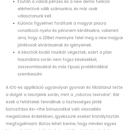
Ezután a valódi pénzes és a new demó funkció
elérhetővé válik számunkra, és már csak
választanunk kell.
Különös figyelmet fordítunk a magyar piacra
vonatkozó nyelvi és pénznem kérdésekre, valamint
arra, hogy a 20Bet mennyire felel meg a new magyar
játékosok elvárásainak és igényeinek.
A készítők kiváló munkát végeztek, ezért a plan
használata során nem fogsz késésekkel,
összeomlásokkal és más típusú problémákkal
szembesülni.
A iOS-es applikáció ugyanolyan gyorsan és hibátlanul tette
a dolgát a tesztjeink során, mint a „robotos testvére”. Bár
ezek a feltételek fennállnak a tisztességes játék
biztosítása és» «the bónuszokkal való visszaélés
megelőzése érdekében, igyekszünk ezeket kristálytisztán
megfogalmazni. Biztos lehet benne, hogy minden egyes