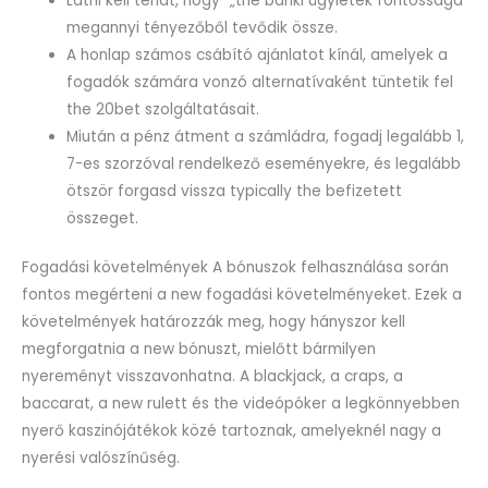
Látni kell tehát, hogy” „the banki ügyletek fontossága
megannyi tényezőből tevődik össze.
A honlap számos csábító ajánlatot kínál, amelyek a
fogadók számára vonzó alternatívaként tüntetik fel
the 20bet szolgáltatásait.
Miután a pénz átment a számládra, fogadj legalább 1,
7-es szorzóval rendelkező eseményekre, és legalább
ötször forgasd vissza typically the befizetett
összeget.
Fogadási követelmények A bónuszok felhasználása során
fontos megérteni a new fogadási követelményeket. Ezek a
követelmények határozzák meg, hogy hányszor kell
megforgatnia a new bónuszt, mielőtt bármilyen
nyereményt visszavonhatna. A blackjack, a craps, a
baccarat, a new rulett és the videópóker a legkönnyebben
nyerő kaszinójátékok közé tartoznak, amelyeknél nagy a
nyerési valószínűség.