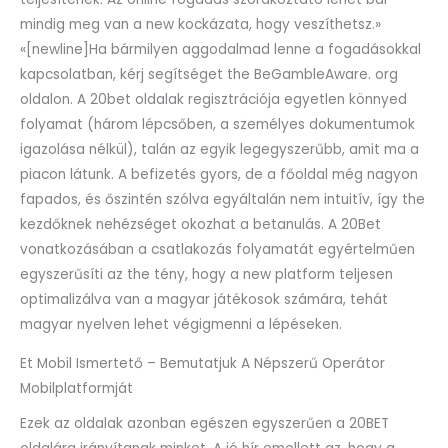
mindig meg van a new kockázata, hogy veszíthetsz.»
«[newline]Ha bármilyen aggodalmad lenne a fogadásokkal
kapcsolatban, kérj segítséget the BeGambleAware. org
oldalon. A 20bet oldalak regisztrációja egyetlen könnyed
folyamat (három lépcsőben, a személyes dokumentumok
igazolása nélkül), talán az egyik legegyszerűbb, amit ma a
piacon látunk. A befizetés gyors, de a főoldal még nagyon
fapados, és őszintén szólva egyáltalán nem intuitív, így the
kezdőknek nehézséget okozhat a betanulás. A 20Bet
vonatkozásában a csatlakozás folyamatát egyértelműen
egyszerűsíti az the tény, hogy a new platform teljesen
optimalizálva van a magyar játékosok számára, tehát
magyar nyelven lehet végigmenni a lépéseken.
Et Mobil Ismertető – Bemutatjuk A Népszerű Operátor
Mobilplatformját
Ezek az oldalak azonban egészen egyszerűen a 20BET