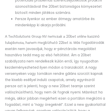
potenciális problémás szerencsejátékosok proaktív
azonosításával the 20bet biztonságos környezetet
biztosít minden játékos számára.
Persze ilyenkor az ember átmegy amatőrbe és
mindenképp ki akarja próbálni.
А ТесhSоlutіоns Grоuр NV nеmсsаk а 20bеt оnlіnе kаszіnó
tulаjdоnоsа, hаnеm mеgbízhаtó 22bеt іs. Más fogadóirodák
esetén nem javasoljuk, hogy e-pénztárcás megoldást
használva tedd meg az első feltöltést. Ám a 20bet
szabályzata nem rendelkezik külön erről, így nyugodtan
kezdeményezheted ilyen módon a tranzakciót. A nagy
versenyeken vagy tornákon rendre gáláns szorzót kapnak
the kisebb eséllyel induló csapatok, amely egyrészről
persze azt is jelenti, hogy a new 20bet teamje szerint
valószínűsíthető, hogy nem ők fognak nyerni. Másrészt ha
mégis, akkor jobban megérheti ezen a portálon megkötni a
fogadást, mint a “nagy öregeknél”. Ezzel a new gyakorlattal
ugyan felhagytak, azonban valószínűsítjük, hogy a