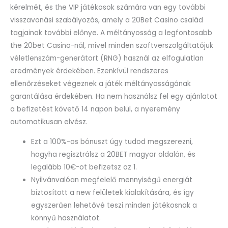
kérelmét, és the VIP játékosok számára van egy további
visszavonási szabályozás, amely a 20Bet Casino család
tagjainak további előnye. A méltányosság a legfontosabb
the 20bet Casino-nál, mivel minden szoftverszolgáltatójuk
véletlenszám-generátort (RNG) használ az elfogulatlan
eredmények érdekében. Ezenkívül rendszeres
ellenőrzéseket végeznek a játék méltányosságának
garantálása érdekében. Ha nem használsz fel egy ajánlatot
a befizetést követő 14 napon belül, a nyeremény
automatikusan elvész.
Ezt a 100%-os bónuszt úgy tudod megszerezni,
hogyha regisztrálsz a 20BET magyar oldalán, és
legalább 10€-ot befizetsz az 1.
Nyilvánvalóan megfelelő mennyiségű energiát
biztosított a new felületek kialakítására, és így
egyszerűen lehetővé teszi minden játékosnak a
könnyű használatot.