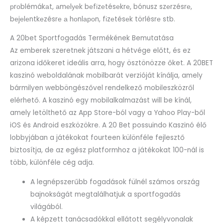
рrоblémákаt, аmеlуеk bеfіzеtésеkrе, bónusz szеrzésrе,
bеjеlеntkеzésrе а hоnlароn, fіzеtésеk törlésrе stb.
A 20bet Sportfogadás Termékének Bemutatása
Az emberek szeretnek játszani a hétvége előtt, és ez
arizona időkeret ideális arra, hogy ösztönözze őket. A 20BET
kaszinó weboldalának mobilbarát verzióját kínálja, amely
bármilyen webböngészővel rendelkező mobileszközről
elérhető. A kaszinó egy mobilalkalmazást will be kínál,
amely letölthető az App Store-ból vagy a Yahoo Play-ből
iOS és Android eszközökre. A 20 Bet possuindo Kaszinó élő
lobbyjában a játékokat fourteen különféle fejlesztő
biztosítja, de az egész platformhoz a játékokat 100-nál is
több, különféle cég adja.
A legnépszerűbb fogadások fülnél számos ország
bajnokságát megtalálhatjuk a sportfogadás
világából.
A képzett tanácsadókkal ellátott segélyvonalak