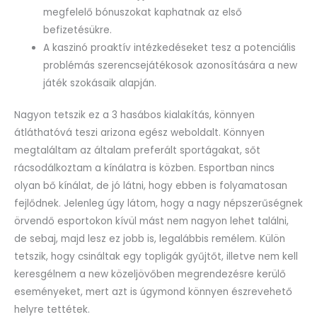
megfelelő bónuszokat kaphatnak az első
befizetésükre.
A kaszinó proaktív intézkedéseket tesz a potenciális
problémás szerencsejátékosok azonosítására a new
játék szokásaik alapján.
Nagyon tetszik ez a 3 hasábos kialakítás, könnyen
átláthatóvá teszi arizona egész weboldalt. Könnyen
megtaláltam az általam preferált sportágakat, sőt
rácsodálkoztam a kínálatra is közben. Esportban nincs
olyan bő kínálat, de jó látni, hogy ebben is folyamatosan
fejlődnek. Jelenleg úgy látom, hogy a nagy népszerűségnek
örvendő esportokon kívül mást nem nagyon lehet találni,
de sebaj, majd lesz ez jobb is, legalábbis remélem. Külön
tetszik, hogy csináltak egy topligák gyűjtőt, illetve nem kell
keresgélnem a new közeljövőben megrendezésre kerülő
eseményeket, mert azt is úgymond könnyen észrevehető
helyre tettétek.