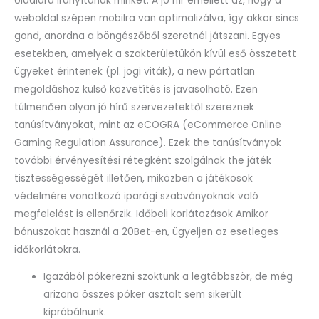
oldalára irányítanak minket. A jó hír emellett az, hogy a
weboldal szépen mobilra van optimalizálva, így akkor sincs
gond, anordna a böngészőből szeretnél játszani. Egyes
esetekben, amelyek a szakterületükön kívül eső összetett
ügyeket érintenek (pl. jogi viták), a new pártatlan
megoldáshoz külső közvetítés is javasolható. Ezen
túlmenően olyan jó hírű szervezetektől szereznek
tanúsítványokat, mint az eCOGRA (eCommerce Online
Gaming Regulation Assurance). Ezek the tanúsítványok
további érvényesítési rétegként szolgálnak the játék
tisztességességét illetően, miközben a játékosok
védelmére vonatkozó iparági szabványoknak való
megfelelést is ellenőrzik. Időbeli korlátozások Amikor
bónuszokat használ a 20Bet-en, ügyeljen az esetleges
időkorlátokra.
Igazából pókerezni szoktunk a legtöbbször, de még
arizona összes póker asztalt sem sikerült
kipróbálnunk.