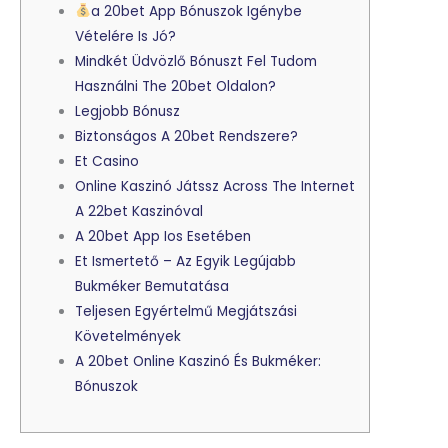
a 20bet App Bónuszok Igénybe
Vételére Is Jó?
Mindkét Üdvözlő Bónuszt Fel Tudom
Használni The 20bet Oldalon?
Legjobb Bónusz
Biztonságos A 20bet Rendszere?
Et Casino
Online Kaszinó Játssz Across The Internet
A 22bet Kaszinóval
A 20bet App Ios Esetében
Et Ismertető – Az Egyik Legújabb
Bukméker Bemutatása
Teljesen Egyértelmű Megjátszási
Követelmények
A 20bet Online Kaszinó És Bukméker:
Bónuszok