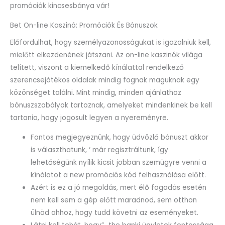
promóciók kincsesbánya vár!
Bet On-line Kaszinó: Promóciók És Bónuszok
Előfordulhat, hogy személyazonosságukat is igazolniuk kell,
mielőtt elkezdenének játszani. Az on-line kaszinók világa
telített, viszont a kiemelkedő kínálattal rendelkező
szerencsejátékos oldalak mindig fognak maguknak egy
közönséget találni. Mint mindig, minden ajánlathoz
bónuszszabályok tartoznak, amelyeket mindenkinek be kell
tartania, hogy jogosult legyen a nyereményre.
Fontos megjegyeznünk, hogy üdvözlő bónuszt akkor
is választhatunk, ‘ már regisztráltunk, így
lehetőségünk nyílik kicsit jobban szemügyre venni a
kínálatot a new promóciós kód felhasználása előtt.
Azért is ez a jó megoldás, mert élő fogadás esetén
nem kell sem a gép előtt maradnod, sem otthon
ülnöd ahhoz, hogy tudd követni az eseményeket.