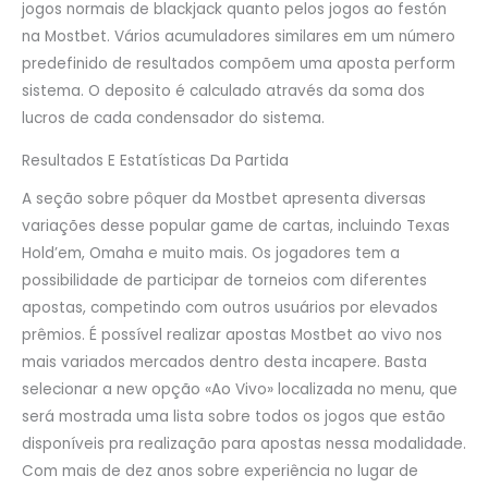
jogos normais de blackjack quanto pelos jogos ao festón
na Mostbet. Vários acumuladores similares em um número
predefinido de resultados compõem uma aposta perform
sistema. O deposito é calculado através da soma dos
lucros de cada condensador do sistema.
Resultados E Estatísticas Da Partida
A seção sobre pôquer da Mostbet apresenta diversas
variações desse popular game de cartas, incluindo Texas
Hold’em, Omaha e muito mais. Os jogadores tem a
possibilidade de participar de torneios com diferentes
apostas, competindo com outros usuários por elevados
prêmios. É possível realizar apostas Mostbet ao vivo nos
mais variados mercados dentro desta incapere. Basta
selecionar a new opção «Ao Vivo» localizada no menu, que
será mostrada uma lista sobre todos os jogos que estão
disponíveis pra realização para apostas nessa modalidade.
Com mais de dez anos sobre experiência no lugar de