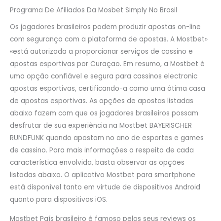
Programa De Afiliados Da Mosbet Simply No Brasil
Os jogadores brasileiros podem produzir apostas on-line
com segurança com a plataforma de apostas. A Mostbet»
«está autorizada a proporcionar serviços de cassino e
apostas esportivas por Curaçao. Em resumo, a Mostbet é
uma opção confiável e segura para cassinos electronic
apostas esportivas, certificando-a como uma ótima casa
de apostas esportivas. As opções de apostas listadas
abaixo fazem com que os jogadores brasileiros possam
desfrutar de sua experiência na Mostbet BAYERISCHER
RUNDFUNK quando apostam no ano de esportes e games
de cassino. Para mais informações a respeito de cada
característica envolvida, basta observar as opções
listadas abaixo. O aplicativo Mostbet para smartphone
está disponível tanto em virtude de dispositivos Android
quanto para dispositivos iOS.
Mostbet País brasileiro é famoso pelos seus reviews os