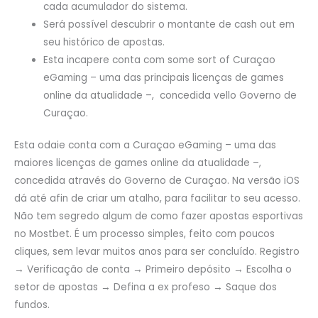
cada acumulador do sistema.
Será possível descubrir o montante de cash out em
seu histórico de apostas.
Esta incapere conta com some sort of Curaçao
eGaming – uma das principais licenças de games
online da atualidade –, concedida vello Governo de
Curaçao.
Esta odaie conta com a Curaçao eGaming – uma das
maiores licenças de games online da atualidade –,
concedida através do Governo de Curaçao. Na versão iOS
dá até afin de criar um atalho, para facilitar to seu acesso.
Não tem segredo algum de como fazer apostas esportivas
no Mostbet. É um processo simples, feito com poucos
cliques, sem levar muitos anos para ser concluído. Registro
→ Verificação de conta → Primeiro depósito → Escolha o
setor de apostas → Defina a ex profeso → Saque dos
fundos.