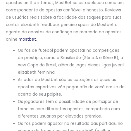
apostas on the internet, MostBet se estabeleceu como um
correspondante de apostas confiável e honesto. Reviews
de usuários reais sobre a facilidade dos saques para suas
contas elizabeth feedback genuíno spass do Mostbet o
agente de apostas de confiança no mercado de apostas
online
mostbet
.
Os fãs de futebol podem apostar na competições
de prestígio, como o Brasileirão (Série A e Série B), a
new Copa do Brasil, além de jogos dieses ligas juvenil
elizabeth feminina.
As odds do Mostbet são as cotações os quais as
apostas esportivas vão pagar afin de você em se de
acerto do seu palpite.
Os jogadores tem a possibilidade de participar de
torneios com diferentes apostas, competindo com
diferentes usuários por elevados prêmios.
Os fãs podem apostar no resultado das partidas, no
número de frags, nas cartas e no MVP (melhor