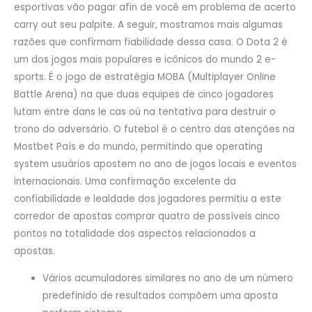
esportivas vão pagar afin de você em problema de acerto
carry out seu palpite. A seguir, mostramos mais algumas
razões que confirmam fiabilidade dessa casa. O Dota 2 é
um dos jogos mais populares e icônicos do mundo 2 e-
sports. É o jogo de estratégia MOBA (Multiplayer Online
Battle Arena) na que duas equipes de cinco jogadores
lutam entre dans le cas où na tentativa para destruir o
trono do adversário. O futebol é o centro das atenções na
Mostbet País e do mundo, permitindo que operating
system usuários apostem no ano de jogos locais e eventos
internacionais. Uma confirmação excelente da
confiabilidade e lealdade dos jogadores permitiu a este
corredor de apostas comprar quatro de possíveis cinco
pontos na totalidade dos aspectos relacionados a
apostas.
Vários acumuladores similares no ano de um número
predefinido de resultados compõem uma aposta