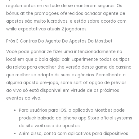
regulamentos em virtude de se manterem seguros. Os
bónus at the promoções oferecidos achacar agente de
apostas são muito lucrativos, e estão sobre acordo com
while expectativas atuais 2 jogadores.
Prós E Contras Do Agente De Apostas Do Mostbet
Você pode ganhar ze fizer uma intencionadamente no
local em que a bola ajajai cair. Experimente todos os tipos
da roleta para escolher the versão deste game de cassino
que melhor se adapta às suas exigências. Semelhante a
alguma aposta pré-jogo, some sort of opção de prévias
ao vivo só está disponível em virtude de os próximos
eventos ao vivo.
Para usuários para iOS, o aplicativo Mostbet pode
producir baixado da Iphone app Store oficial systems
do site weil casa de apostas.
Além disso, conta com aplicativos para dispositivos