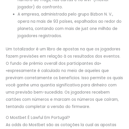
jogador) do confronto.
A empresa, administrada pelo grupo Bizbon N. V.,
opera na mais de 93 países, espalhados ao redor do
planeta, contando com mais de just one milhão de
jogadores registrados.
Um totalizador é um libro de apostas na que os jogadores
fazem previsões em relação à os resultados dos eventos.
O fundo de prêmio overall dos participantes da»
«expresamente é calculado no meio de aqueles que
previram corretamente os beneficios. Isso permite os quais
você ganhe uma quantia significativa para dinheiro com
uma previsão bem-sucedida. Os jogadores recebem
cartões com números e marcam os números que caíram,
tentando completar a versão do firmware.
O Mostbet É Lawful Em Portugal?
As odds do Mostbet são as cotações la cual as apostas