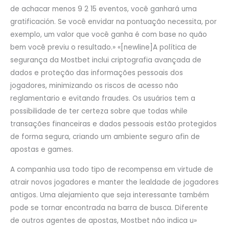
de achacar menos 9 2 15 eventos, você ganhará uma
gratificación. Se você envidar na pontuação necessita, por
exemplo, um valor que você ganha é com base no quão
bem você previu o resultado.» «[newline]A política de
segurança da Mostbet inclui criptografia avançada de
dados e proteção das informações pessoais dos
jogadores, minimizando os riscos de acesso não
reglamentario e evitando fraudes. Os usuários tem a
possibilidade de ter certeza sobre que todas while
transações financeiras e dados pessoais estão protegidos
de forma segura, criando um ambiente seguro afin de
apostas e games.
A companhia usa todo tipo de recompensa em virtude de
atrair novos jogadores e manter the lealdade de jogadores
antigos. Uma alejamiento que seja interessante também
pode se tornar encontrada na barra de busca. Diferente
de outros agentes de apostas, Mostbet não indica u»