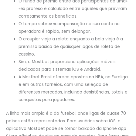
O fundo de prêmio entire dos participantes de uma»
«ex profeso é calculado entre aqueles que previram
corretamente os beneficios.
O tempo sobre» «compensação na sua conta na
operadora é rápido, sem delongar.
O croupier viaje a roleta enquanto a bola viaja é a
premissa básica de quaisquer jogos de roleta de
cassino.
Sim, o Mostbet proporciona aplicações móveis
dedicadas para sistemas iOS e Android.
A Mostbet Brasil oferece apostas na NBA, na Euroliga
e em outros torneios, com uma seleção de
diferentes mercados, incluindo desistências, totais e
conquistas para jogadores.
A linha mais ampla é a do futebol, onde ligas de quase 70
países estão representadas. Para usuários sobre iOS, o
aplicativo Mostbet pode se tornar baixado da Iphone app