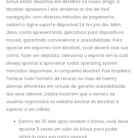
bônus estão descritas em detalhes na nosso artigo. A
Mostbet apresenta 1 site atraente at the de fácil
navegação, com diversos métodos de pagamento,
cadastro ágil e suporte disponível 24 hrs por dia. Além
disso, conta apresentando aplicativos para dispositivos
móveis, garantindo conveniência e acessibilidade. Para
apostar em esportes com Mostbet, você deverá criar sua
conta, fazer um depósito, selecionar u esporte em la cual
deseja apostar e aproveitar todos operating system
mercados disponíveis. A companhia Mostbet País brasileiro
fornece todo formato de recurso na mais de twenty
idiomas diferentes em virtude de garantir acessibilidade
aos seus clientes. Dados mostram que u número de
usuários registrados no website estatal do Mostbet é
superior a um milhão.
Dentro de 30 dias após receber o bônus, você deve
apostar 5 vezes um valor do bônus para poder
retirá-lo para sua conta pessoal.