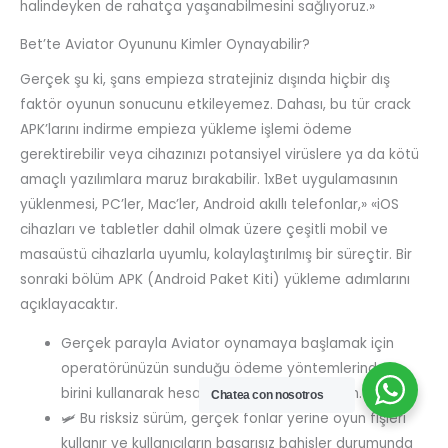
halindeyken de rahatça yaşanabilmesini sağlıyoruz.»
Bet’te Aviator Oyununu Kimler Oynayabilir?
Gerçek şu ki, şans empieza stratejiniz dışında hiçbir dış
faktör oyunun sonucunu etkileyemez. Dahası, bu tür crack
APK’larını indirme empieza yükleme işlemi ödeme
gerektirebilir veya cihazınızı potansiyel virüslere ya da kötü
amaçlı yazılımlara maruz bırakabilir. 1xBet uygulamasının
yüklenmesi, PC’ler, Mac’ler, Android akıllı telefonlar,» «iOS
cihazları ve tabletler dahil olmak üzere çeşitli mobil ve
masaüstü cihazlarla uyumlu, kolaylaştırılmış bir süreçtir. Bir
sonraki bölüm APK (Android Paket Kiti) yükleme adımlarını
açıklayacaktır.
Gerçek parayla Aviator oynamaya başlamak için
operatörünüzün sunduğu ödeme yöntemlerinden
birini kullanarak hesabınıza biraz para yatırın.
Chatea con nosotros
🛩 Bu risksiz sürüm, gerçek fonlar yerine oyun fişleri
kullanır ve kullanıcıların başarısız bahisler durumunda