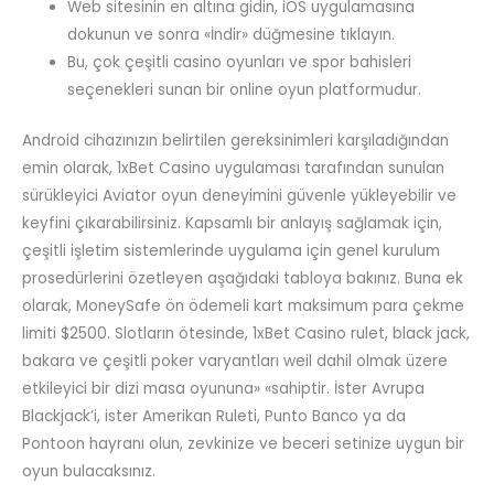
Web sitesinin en altına gidin, iOS uygulamasına
dokunun ve sonra «İndir» düğmesine tıklayın.
Bu, çok çeşitli casino oyunları ve spor bahisleri
seçenekleri sunan bir online oyun platformudur.
Android cihazınızın belirtilen gereksinimleri karşıladığından
emin olarak, 1xBet Casino uygulaması tarafından sunulan
sürükleyici Aviator oyun deneyimini güvenle yükleyebilir ve
keyfini çıkarabilirsiniz. Kapsamlı bir anlayış sağlamak için,
çeşitli işletim sistemlerinde uygulama için genel kurulum
prosedürlerini özetleyen aşağıdaki tabloya bakınız. Buna ek
olarak, MoneySafe ön ödemeli kart maksimum para çekme
limiti $2500. Slotların ötesinde, 1xBet Casino rulet, black jack,
bakara ve çeşitli poker varyantları weil dahil olmak üzere
etkileyici bir dizi masa oyununa» «sahiptir. İster Avrupa
Blackjack’i, ister Amerikan Ruleti, Punto Banco ya da
Pontoon hayranı olun, zevkinize ve beceri setinize uygun bir
oyun bulacaksınız.