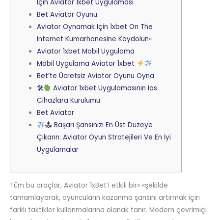
Için Aviator 1xbet Uygulaması
Bet Aviator Oyunu
Aviator Oynamak Için 1xbet On The
Internet Kumarhanesine Kaydolun»
Aviator 1xbet Mobil Uygulama
Mobil Uygulama Aviator 1xbet
Bet’te Ücretsiz Aviator Oyunu Oyna
🛠
Aviator 1xbet Uygulamasının Ios
Cihazlara Kurulumu
Bet Aviator
Başarı Şansınızı En Üst Düzeye
Çıkarın: Aviator Oyun Stratejileri Ve En İyi
Uygulamalar
Tüm bu araçlar, Aviator 1xBet’i etkili bir» «şekilde
tamamlayarak, oyuncuların kazanma şansını artırmak için
farklı taktikler kullanmalarına olanak tanır. Modern çevrimiçi