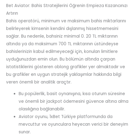
Bet Aviator: Bahis Stratejilerini Öğrenin Empieza Kazancınızı
Artırın
Bahis operatörü, minimum ve maksimum bahis miktarlarını
belirleyerek kimsenin kendini dışlanmış hissetmemesini
sağlar. Bu nedenle, bahsiniz minimal 0. 20 TL miktarının
altında ya da maksimum 700 TL miktarının üstündeyse
bahislerinizin kabul edilmeyeceği için, konulan limitlere
uyduğunuzdan emin olun. Bu bölümün altında çarpan
istatistiklerini gösteren oblong grafikler yer almaktadır ve
bu grafikler en uygun stratejik yaklaşımlar hakkında bilgi
veren önemli bir analitik araçtır.
Bu popülerlik, basit oynanışına, kısa oturum süresine
ve önemli bir jackpot ödemesini güvence altına alma
olasılığına bağlanabilir.
Aviator oyunu, 1xBet Türkiye platformunda da
mevcuttur ve oyunculara heyecan verici bir deneyim
sunar.