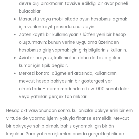
devre dışı bırakmanın tavsiye edildiği bir ayar paneli
bulacaklar.
Masaüstü veya mobil sitede oyun hesabınızı açmak
için verilen kayıt prosedürünü izleyin.
Zaten kayıtlı bir kullanıcıysanız lütfen yeni bir hesap
oluşturmayın; bunun yerine uygulama üzerinden
hesabınıza giriş yapmak için giriş bilgilerinizi kullanın.
Aviator arayüzü, kullanıcıları daha da fazla çeken
kumar için tipik değildir.
Merkezi kontrol düğmeleri arasında, kullanıcının
mevcut hesap bakiyesinin bir göstergesi yer
almaktadır – demo modunda a few. 000 sanal dolar
veya yatırılan gerçek fon miktarı.
Hesap aktivasyonundan sonra, kullanıcılar bakiyelerini bir em
virtude de yatırma işlemi yoluyla finanse etmelidir. Mevcut
bir bakiyeye sahip olmak, bahis oynamak için bir ön
koşuldur. Para yatırma işlemleri anında gerçekleştirilir ve