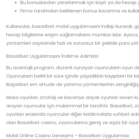
Bu bonuslardan yararlanmak için kayıt ya da hesap yük
Firma tarafından belirlenen bonus kazanma ve kullan
Kullanıcılar, basaribet mobil uygulamasını indirip kurarak, 
hesap bilgilerine erişim sağlamalarını mümkün kılar. Ayrıca,
yöntemleri sayesinde hızlı ve sorunsuz bir şekilde para yatı
Basaribet Uygulamasını İndirme Adımları
Bu avantajlı program, düzenli oynayan oyuncuların oyun deney
Oyuncuların belirli bir süre içinde yaşadıkları kayıpların 
Başarıbet em virtude de yatırma yöntemlerinin zenginliğiyle
Masa oyunları, strateji ve beceriye dayalı oyunları seven ku
arayan oyuncular için mükemmel bir tercihtir. Basaribet, 
oyunları sırasında oyuncular diğer katılımcılarla sohbet ed
olan Basaribet casino, oyuncularına geniş ve eşsiz bir oyun
Mobil Online Casino Deneyimi – Basaribet Uygulaması