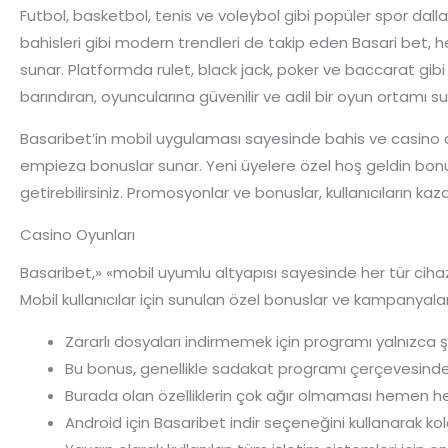
Futbol, basketbol, tenis ve voleybol gibi popüler spor dal
bahisleri gibi modern trendleri de takip eden Basari bet, 
sunar. Platformda rulet, black jack, poker ve baccarat gibi 
barındıran, oyuncularına güvenilir ve adil bir oyun ortamı 
Basaribet’in mobil uygulaması sayesinde bahis ve casino oyu
empieza bonuslar sunar. Yeni üyelere özel hoş geldin bonusl
getirebilirsiniz. Promosyonlar ve bonuslar, kullanıcıların k
Casino Oyunları
Basaribet,» «mobil uyumlu altyapısı sayesinde her tür cihazd
Mobil kullanıcılar için sunulan özel bonuslar ve kampanyalar
Zararlı dosyaları indirmemek için programı yalnızca şi
Bu bonus, genellikle sadakat programı çerçevesinde 
Burada olan özelliklerin çok ağır olmaması hemen
Android için Basaribet indir seçeneğini kullanarak 