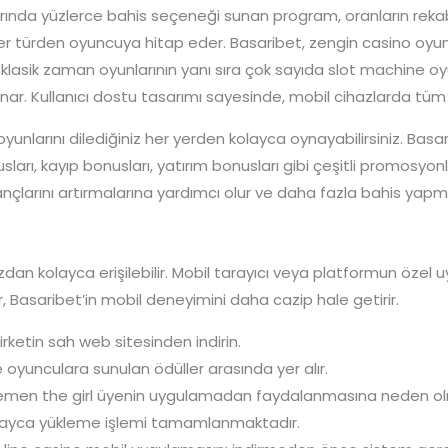
larında yüzlerce bahis seçeneği sunan program, oranların reka
her türden oyuncuya hitap eder. Basaribet, zengin casino oyu
klasik zaman oyunlarının yanı sıra çok sayıda slot machine oyun
sunar. Kullanıcı dostu tasarımı sayesinde, mobil cihazlarda t
nlarını dilediğiniz her yerden kolayca oynayabilirsiniz. Basar
arı, kayıp bonusları, yatırım bonusları gibi çeşitli promosyonl
azançlarını artırmalarına yardımcı olur ve daha fazla bahis yap
an kolayca erişilebilir. Mobil tarayıcı veya platformun özel uyg
, Basaribet’in mobil deneyimini daha cazip hale getirir.
rketin sah web sitesinden indirin.
oyunculara sunulan ödüller arasında yer alır.
 hemen the girl üyenin uygulamadan faydalanmasına neden ol
kolayca yükleme işlemi tamamlanmaktadır.