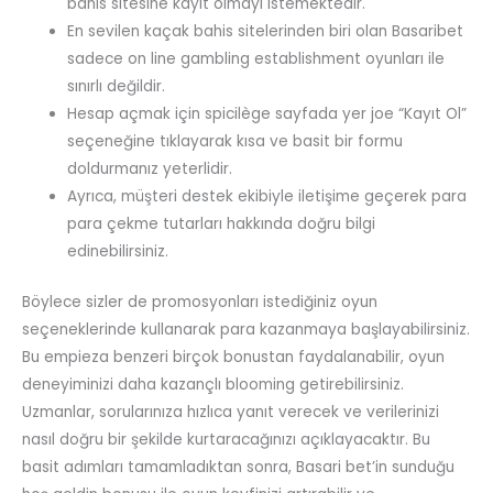
bahis sitesine kayıt olmayı istemektedir.
En sevilen kaçak bahis sitelerinden biri olan Basaribet
sadece on line gambling establishment oyunları ile
sınırlı değildir.
Hesap açmak için spicilège sayfada yer joe “Kayıt Ol”
seçeneğine tıklayarak kısa ve basit bir formu
doldurmanız yeterlidir.
Ayrıca, müşteri destek ekibiyle iletişime geçerek para
para çekme tutarları hakkında doğru bilgi
edinebilirsiniz.
Böylece sizler de promosyonları istediğiniz oyun
seçeneklerinde kullanarak para kazanmaya başlayabilirsiniz.
Bu empieza benzeri birçok bonustan faydalanabilir, oyun
deneyiminizi daha kazançlı blooming getirebilirsiniz.
Uzmanlar, sorularınıza hızlıca yanıt verecek ve verilerinizi
nasıl doğru bir şekilde kurtaracağınızı açıklayacaktır. Bu
basit adımları tamamladıktan sonra, Basari bet’in sunduğu