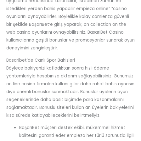
uygulama neticesinde kullanıcılar, istedikleri zaman ve
istedikleri yerden bahis yapabilir empieza online” “casino
oyunlarını oynayabilirler. Böylelikle kolay comienza güvenli
bir şekilde BaşarıBet’e giriş yaparak, on collection on the
web casino oyunlarını oynayabilirsiniz. BasariBet Casino,
kullanıcılarına çeşitli bonuslar ve promosyonlar sunarak oyun
deneyimini zenginleştirir.
Basaribet’de Canlı Spor Bahisleri
Böylece bakiyenizi katladıktan sonra hızlı ödeme
yöntemleriyla hesabınıza aktarım sağlayabilirsiniz. Günümüz
on line casino firmaları kullanı g lar daha rahat bahis oynasın
diye önemli bonuslar sunmaktadır. Bonuslar üyelerin oyun
seçeneklerinde daha basit biçimde para kazanmalarını
sağlamaktadır. Bonuslu siteleri kullan an üyelerin bakiyelerini
kısa sürede katlayabileceklerini belirtmeliyiz.
BaşarıBet müşteri destek ekibi, mükemmel hizmet
kalitesini garanti eder empieza her türlü sorunuzla ilgili