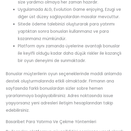
size yardımcı olmaya her zaman hazırdır.
Uygulamada ALG, Evolution Game enjoying, Ezugi ve
diğer üst düzey sağlayıcılardan masalar mevcuttur.
Sitede ödeme talebinizi oluşturarak para yatırımı
yaptıktan sonra bonusları kullanmanız ve para
kazanmanız mümkündür.
Platform aynı zamanda üyelerine avantajlı bonuslar
ile keyifli olduğu kadar daha düşük riskler ile kazançlı
bir oyun deneyimi de sunmaktadır.
Bonuslar müşterilerin oyun seçeneklerinde maddi anlamda
destek oluşturmalarında etkili olmaktadır. Firmanın ana
sayfasında farklı bonuslardan sizler sobre hemen
yararlanmaya başlayabilirsiniz. Adres noktasında issue
yaşıyorsanız yeni adresleri iletişim hesaplarından takip
edebilirsiniz.
Basaribet Para Yatırma Ve Çekme Yöntemleri