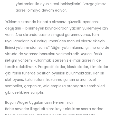
yöntemleri ile oyun sitesi, bahisçilerin” “vazgeçilmez
adresi olmaya devam ediyor.
Yükleme sırasında bir hata alırsanız, güvenlik ayarlarını
değiştirin – bilinmeyen kaynaklardan yazılım yüklemeye izin
verin. Ana ekranda casino simgesi görünmüyorsa, tüm
uygulamaların bulunduğu menüden manuel olarak ekleyin.
Birinci yatırımından sonra” “diğer yatırımlarınız için no ano de
virtude de yatırıma bonusları verilmektedir. Ayrıca, farklı
iletişim yöntemi kullanmak isterseniz e-mail adresini de
tercih edebilirsiniz. Progresif slotlar, klasik slotlar, film slotlar
gibi farklı türlerde position oyunları bulunmaktadır. Her bir
slot oyunu, kullanıcıların kazanma şansını artıran özel
semboller, çarpanlar, wild empieza propagate sembolleri
gibi özelliklere sahiptir.
Başarı Wager Uygulamasını Hemen İndir
Bahis severler illegal sitelere kayıt olduktan sonra added