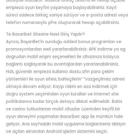
düzeyde olacaktır. Sadece birkaç tıklama ile hesap açabilir
empieza oyun keyfini yaşamaya başlayabilirsiniz. Kayıt
süreci sadece birkaç saniye sürüyor ve e-posta adresi veya
telefon numarasıyla şifre oluşturarak hesap açabilirsiniz.
Te Basaribet Sitesine Nasıl Giriş Yapılır?
Ayrıca, BaşarıBet’in sunduğu added bonus programları ve
promosyonlardan weil yararlanabilirsiniz. APK indirme ya ag
doğrudan mobil erişim seçenekleri ile cihazınıza kolayca
bağlantı sağlayarak bu avantajlardan yararlanabilirsiniz.
Hızlı, güvenilir empieza kullanıcı dostu afin para çekim
yöntemleri ile oyun sitesi, bahisçilerin” “vazgeçilmez adresi
olmaya devam ediyor. Kayıp riskini en aza indirmek için
doğru system seçiminden oyun kuralları ve internet site
politikalarına kadar birçok detaya dikkat edilmelidir. Bahis
ve casino tutkunlarının mobil cihazlar üzerinden keyifli bir
oyun deneyimi yaşamaları Basaribet app ile mümkün hale
geliyor. Ana sayfadaki mobil uygulama bağlantısına tıklayın
ve açılan ekrandan Android işletim sistemini seçin.