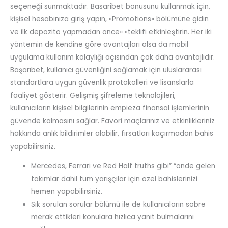
seçeneği sunmaktadır. Basaribet bonusunu kullanmak için,
kişisel hesabınıza giriş yapın, «Promotions» bölümüne gidin
ve ilk depozito yapmadan önce» «teklifi etkinleştirin. Her iki
yöntemin de kendine göre avantajları olsa da mobil
uygulama kullanım kolaylığı açısından çok daha avantajlıdır.
Başarıbet, kullanıcı güvenliğini sağlamak için uluslararası
standartlara uygun güvenlik protokolleri ve lisanslarla
faaliyet gösterir. Gelişmiş şifreleme teknolojileri,
kullanıcıların kişisel bilgilerinin empieza finansal işlemlerinin
güvende kalmasını sağlar. Favori maçlarınız ve etkinlikleriniz
hakkında anlık bildirimler alabilir, fırsatları kaçırmadan bahis
yapabilirsiniz.
Mercedes, Ferrari ve Red Half truths gibi” “önde gelen
takımlar dahil tüm yarışçılar için özel bahislerinizi
hemen yapabilirsiniz.
Sık sorulan sorular bölümü ile de kullanıcıların sobre
merak ettikleri konulara hızlıca yanıt bulmalarını