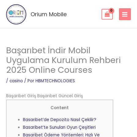
Ir
al
Orium Mobile
contenido
Başarıbet İndir Mobil
Uygulama Kurulum Rehberi
2025 Online Courses
/
casino
/ Por
HBMTECHNOLOGIES
Başarıbet Giriş Başarıbet Güncel Giriş
Content
Basaribet’de Depozito Nasıl Çekilir?
Basaribet’te Sunulan Oyun Çeşitleri
Basaribet Ödeme Yöntemleri: Hızlı Ve