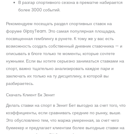
В разгар спортивного сезона в прематче набирается
более 3000 событий.
Рекомендуем посещать раздел спортивных ставок на
форуме GipsyTeam. Это самая популярная площадка,
посвященная гемблингу в рунете. К тому же у вас есть
возможность создать собственный дневник ставочника — и
описывать в блоге только те моменты, которые сочтете
нужными. Если вы хотите серьезно заниматься ставками на
спорт, важно тщательно анализировать каждое пари и
заключать их только на ту дисциплину, в которой вы
разбираетесь.
Скачать Клиент Бк Зенит
Делать ставки на спорт в Зенит Бет выгодно за счет того, что
коэффициенты, если сравнивать средние по рынку, выше.
Это обусловлено тем, что маржа умеренная, за счет чего
букмекер и предлагает клиентам более выгодные ставки на