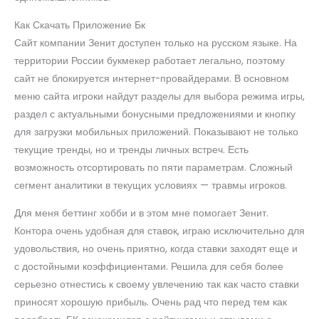
Как Скачать Приложение Бк
Сайт компании Зенит доступен только на русском языке. На
территории России букмекер работает легально, поэтому
сайт не блокируется интернет-провайдерами. В основном
меню сайта игроки найдут разделы для выбора режима игры,
раздел с актуальными бонусными предложениями и кнопку
для загрузки мобильных приложений. Показывают не только
текущие тренды, но и тренды личных встреч. Есть
возможность отсортировать по пяти параметрам. Сложный
сегмент аналитики в текущих условиях — травмы игроков.
Для меня беттинг хобби и в этом мне помогает Зенит.
Контора очень удобная для ставок, играю исключительно для
удовольствия, но очень приятно, когда ставки заходят еще и
с достойными коэффициентами. Решила для себя более
серьезно отнестись к своему увлечению так как часто ставки
приносят хорошую прибыль. Очень рад что перед тем как