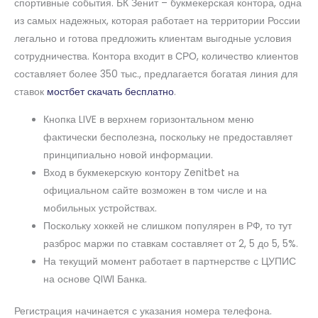
спортивные события. БК Зенит – букмекерская контора, одна
из самых надежных, которая работает на территории России
легально и готова предложить клиентам выгодные условия
сотрудничества. Контора входит в СРО, количество клиентов
составляет более 350 тыс., предлагается богатая линия для
ставок
мостбет скачать бесплатно
.
Кнопка LIVE в верхнем горизонтальном меню
фактически бесполезна, поскольку не предоставляет
принципиально новой информации.
Вход в букмекерскую контору Zenitbet на
официальном сайте возможен в том числе и на
мобильных устройствах.
Поскольку хоккей не слишком популярен в РФ, то тут
разброс маржи по ставкам составляет от 2, 5 до 5, 5%.
На текущий момент работает в партнерстве с ЦУПИС
на основе QIWI Банка.
Регистрация начинается с указания номера телефона.