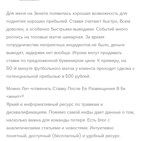
Для меня на Зените появилась хорошая возможность для
поднятия хороших прибылей. Ставки считают быстро, Всем
доволен, а особенно быстрыми выводами. Событий много
роспись на топовые матчи шикарная. За время
сотрудничества неприятных инцидентов не было, деньги
выводят, задержек нет вообще. Игроки могут продавать
ставки по предложенной букмекером цене. К примеру, на
60-й минуте футбольного матча у клиента проходит сделка с
потенциальной прибылью в 500 рублей.
Можно Ли» «отменить Ставку После Ее Размещения В Бк
«зенит»?
Яркий и информативный ресурс по травмам и
дисквалификациям. Помимо самой инфы дает данные о том,
насколько важна для команды потеря. Есть блог с
аналитическими статьями и новостями. Интуитивно
понятный, доступный (бесплатный) и удобный ресурс.