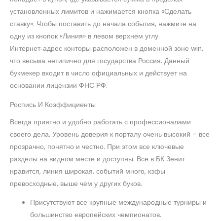
установленных лимитов и нажимается кнопка «Сделать
ставку». Чтобы поставить до начала события, нажмите на
одну из кнопок «Линия» в левом верхнем углу.
Интернет‑адрес конторы расположен в доменной зоне win,
что весьма нетипично для государства Россия. Данный
букмекер входит в число официальных и действует на
основании лицензии ФНС РФ.
Роспись И Коэффициенты
Всегда приятно и удобно работать с профессионалами
своего дела. Уровень доверия к порталу очень высокий – все
прозрачно, понятно и честно. При этом все ключевые
разделы на видном месте и доступны. Все в БК Зенит
нравится, линия широкая, событий много, кэфы
превосходные, выше чем у других буков.
Присутствуют все крупные международные турниры и
большинство европейских чемпионатов.