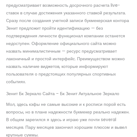
предусматривает возможность досрочного расчета live-
ставок в случае достижения указанного ставкой результата.
Сразу после создания учетной записи букмекерская контора
Зенит предложит пройти идентификацию — без
подтверждения личности функционал компании останется
недоступен. Оформление официального сайта можно
назвать минималистичным — ресурс предусматривает
лаконичный и простой интерфейс. Преимуществом можно
назвать наличие виджетов, которые информируют
пользователя о предстоящих популярных спортивных
событиях.
Зенит Бк Зеркало Сайта – Бк Зенит Актуальное Зеркало
Мол, здесь кэфы не самые высокие и к росписи порой есть
вопросы, но в плане надежности букмекер реально надежен.
В общем зарегился я здесь и играю уже почти several
месяцев. Пару месяцев закончил хорошим плюсом и вывел
крупные суммы.