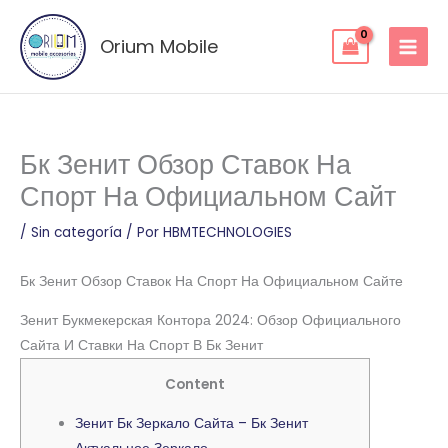
Ir
al
Orium Mobile
contenido
Бк Зенит Обзор Ставок На
Спорт На Официальном Сайт
/
Sin categoría
/ Por
HBMTECHNOLOGIES
Бк Зенит Обзор Ставок На Спорт На Официальном Сайте
Зенит Букмекерская Контора 2024: Обзор Официального
Сайта И Ставки На Спорт В Бк Зенит
Content
Зенит Бк Зеркало Сайта – Бк Зенит