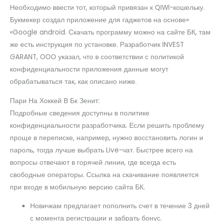
Необходимо ввести тот, который привязан к QIWI-кошельку.
Букмекер создал приложение для гаджетов на основе»
«Google android. Скачать программу можно на сайте БК, там
же есть инструкция по установке. Разработчик INVEST
GARANT, OOO указал, что в соответствии с политикой
конфиденциальности приложения данные могут
обрабатываться так, как описано ниже.
Пари На Хоккей В Бк Зенит:
Подробные сведения доступны в политике
конфиденциальности разработчика. Если решить проблему
проще в переписке, например, нужно восстановить логин и
пароль, тогда лучше выбрать Live-чат. Быстрее всего на
вопросы отвечают в горячей линии, где всегда есть
свободные операторы. Ссылка на скачивание появляется
при входе в мобильную версию сайта БК.
Новичкам предлагает пополнить счет в течение 3 дней
с момента регистрации и забрать бонус.