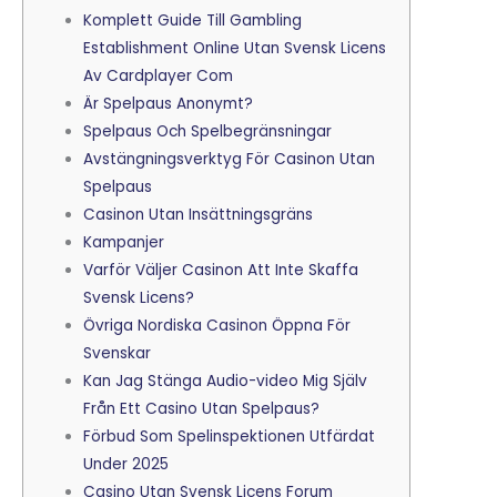
Komplett Guide Till Gambling
Establishment Online Utan Svensk Licens
Av Cardplayer Com
Är Spelpaus Anonymt?
Spelpaus Och Spelbegränsningar
Avstängningsverktyg För Casinon Utan
Spelpaus
Casinon Utan Insättningsgräns
Kampanjer
Varför Väljer Casinon Att Inte Skaffa
Svensk Licens?
Övriga Nordiska Casinon Öppna För
Svenskar
Kan Jag Stänga Audio-video Mig Själv
Från Ett Casino Utan Spelpaus?
Förbud Som Spelinspektionen Utfärdat
Under 2025
Casino Utan Svensk Licens Forum