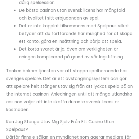
dålig spelsession.
De bästa casinon utan svensk licens har mångfald
och kvalitet i sitt erbjudanden av spel.
Det är inte kopplat tillsammans med Spelpaus vilket
betyder att du fortfarande har mulighed for at skapa
ett konto, göra en insättning och börja att spela.
Det korta svaret är ja, även om verkligheten är
aningen komplicerad på grund av vår lagstiftning.
Tanken bakom tjänsten var att stoppa spelberoende hos
sveriges spelare. Det är ett avstängningssystem och gör
att spelare helt stänger utav sig från att lyckas spela på on
the internet casinon. Anledningen until att många utländska
casinon väljer att inte skaffa durante svensk licens är
kostnaden.
Kan Jag Stänga Utav Mig Själv Från Ett Casino Utan
Spelpaus?
Därför finns e sällan en myndighet som agerar medlare för