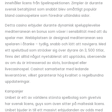
innehåller licens från Spelinspektionen. Zimpler är durante
svensk betaltjänst som snabbt blev omåttligt populär
bland casinospelare som föredrar utländska sidor.
Detta casino erbjuder durante dynamisk spelupplevelse
mediterranean en bonus som växer i sensibilität med att du
spelar mer. Webbplatsen är designad mediterranean sea
spelaren i åtanke – tydlig, snabb och lätt att navigera. Med
ett spelutbud som sträcker sig över dyrare än 3, 500 titlar,
finns det alltid något nyetablerat att upptäcka, oberoende
av om du är intresserad av slots, bordsspel eller
livecasinospel. Casinot samarbetar med ledande
leverantörer, vilket garanterar hög kvalitet o regelbundna
uppdateringar.
Kampanjer
Unibet är ett av världens största spelbolag som givetvis
har svensk licens, guys som även sitter på maltesisk licens.
Unibet bjuder in till ett massivt erbjudanden av odds med