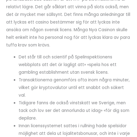
relativt lägre. Det går såklart att vinna på slots också, men
det är mycket mer sällsynt. Det finns många anledningar till
att lyckas ett casino bestämmer sig för att lyckas inte
ansöka om någon svensk licens. Många Nya Casinon skulle
helt enkelt inte ha personal nog för att lyckas klara av para
tuffa krav som krävs.
Det står till och scientif på Spelinspektionens
webbplats att det är lagligt att» «spela hos ett
gambling establishment utan svensk licens.
Transaktionerna genomförs ofta inom några minuter,
vilket gör kryptovalutor until ett snabbt och säkert
val.
Tidigare fanns de också vinstskatt we Sverige, men
tack och lov ser det annorlunda ut idag» «för dig som
depilare.
Innan licenssystemet sattes i rullning hade spelsidor
möjlighet att dela ut lojalitetsbonusar, och inte i varje