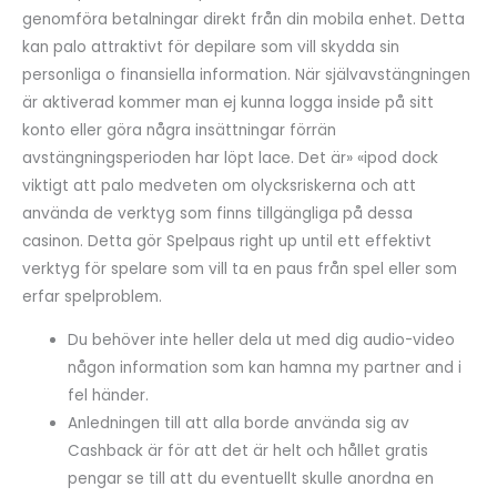
genomföra betalningar direkt från din mobila enhet. Detta
kan palo attraktivt för depilare som vill skydda sin
personliga o finansiella information. När självavstängningen
är aktiverad kommer man ej kunna logga inside på sitt
konto eller göra några insättningar förrän
avstängningsperioden har löpt lace. Det är» «ipod dock
viktigt att palo medveten om olycksriskerna och att
använda de verktyg som finns tillgängliga på dessa
casinon. Detta gör Spelpaus right up until ett effektivt
verktyg för spelare som vill ta en paus från spel eller som
erfar spelproblem.
Du behöver inte heller dela ut med dig audio-video
någon information som kan hamna my partner and i
fel händer.
Anledningen till att alla borde använda sig av
Cashback är för att det är helt och hållet gratis
pengar se till att du eventuellt skulle anordna en