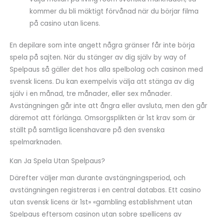
kommer du bli mäktigt förvånad när du börjar filma
på casino utan licens.
En depilare som inte angett några gränser får inte börja
spela på sajten. När du stänger av dig själv by way of
Spelpaus så gäller det hos alla spelbolag och casinon med
svensk licens. Du kan exempelvis välja att stänga av dig
själv i en månad, tre månader, eller sex månader.
Avstängningen går inte att ångra eller avsluta, men den går
däremot att förlänga. Omsorgsplikten är 1st krav som är
ställt på samtliga licenshavare på den svenska
spelmarknaden.
Kan Ja Spela Utan Spelpaus?
Därefter väljer man durante avstängningsperiod, och
avstängningen registreras i en central databas. Ett casino
utan svensk licens är 1st» «gambling establishment utan
Spelpaus eftersom casinon utan sobre spellicens av