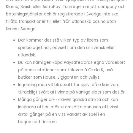
Klarna, Swish eller AstroPay. Tumregeln är att company och
betalningstjänster och är registrerade i Sverige inte ska
tillåta transaktioner till eller från utländska casino utan
licens i Sverige.
Där kommer det stå vilken typ av licens som
spelbolaget har, oavsett om den är svensk eller
utländsk.
Du kan nämligen köpa PaysafeCards egna värdekort
på bensinstationer som 7eleven å Circle K, oxå
butiker som House, Elgiganten och Willys.
Ingenting man vill bli utsatt för själv, då e kan vara
tillräckligt svårt att vinna på vanliga slots som det är.
Många gånger är» «kraven ganska strikta och kan
innebära att du måste omsätta bonusen ett visst
antal gånger på en viss variant av spel i en
begränsad tidsram.