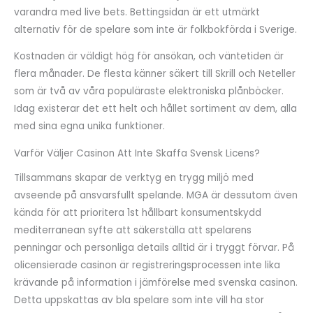
varandra med live bets. Bettingsidan är ett utmärkt
alternativ för de spelare som inte är folkbokförda i Sverige.
Kostnaden är väldigt hög för ansökan, och väntetiden är
flera månader. De flesta känner säkert till Skrill och Neteller
som är två av våra populäraste elektroniska plånböcker.
Idag existerar det ett helt och hållet sortiment av dem, alla
med sina egna unika funktioner.
Varför Väljer Casinon Att Inte Skaffa Svensk Licens?
Tillsammans skapar de verktyg en trygg miljö med
avseende på ansvarsfullt spelande. MGA är dessutom även
kända för att prioritera 1st hållbart konsumentskydd
mediterranean syfte att säkerställa att spelarens
penningar och personliga details alltid är i tryggt förvar. På
olicensierade casinon är registreringsprocessen inte lika
krävande på information i jämförelse med svenska casinon.
Detta uppskattas av bla spelare som inte vill ha stor