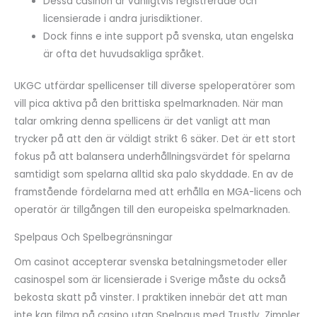
Dessa casinon är vanligtvis registrerade och
licensierade i andra jurisdiktioner.
Dock finns e inte support på svenska, utan engelska
är ofta det huvudsakliga språket.
UKGC utfärdar spellicenser till diverse speloperatörer som
vill pica aktiva på den brittiska spelmarknaden. När man
talar omkring denna spellicens är det vanligt att man
trycker på att den är väldigt strikt 6 säker. Det är ett stort
fokus på att balansera underhållningsvärdet för spelarna
samtidigt som spelarna alltid ska palo skyddade. En av de
framstående fördelarna med att erhålla en MGA-licens och
operatör är tillgången till den europeiska spelmarknaden.
Spelpaus Och Spelbegränsningar
Om casinot accepterar svenska betalningsmetoder eller
casinospel som är licensierade i Sverige måste du också
bekosta skatt på vinster. I praktiken innebär det att man
inte kan filma på casino utan Spelpaus med Trustly, Zimpler,