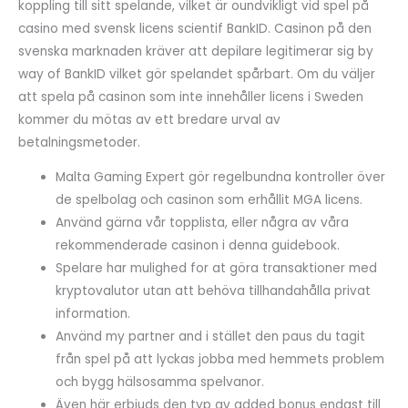
koppling till sitt spelande, vilket är oundvikligt vid spel på
casino med svensk licens scientif BankID. Casinon på den
svenska marknaden kräver att depilare legitimerar sig by
way of BankID vilket gör spelandet spårbart. Om du väljer
att spela på casinon som inte innehåller licens i Sweden
kommer du mötas av ett bredare urval av
betalningsmetoder.
Malta Gaming Expert gör regelbundna kontroller över
de spelbolag och casinon som erhållit MGA licens.
Använd gärna vår topplista, eller några av våra
rekommenderade casinon i denna guidebook.
Spelare har mulighed for at göra transaktioner med
kryptovalutor utan att behöva tillhandahålla privat
information.
Använd my partner and i stället den paus du tagit
från spel på att lyckas jobba med hemmets problem
och bygg hälsosamma spelvanor.
Även här erbjuds den typ av added bonus endast till