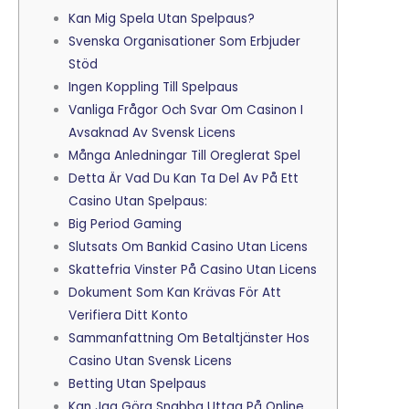
Kan Mig Spela Utan Spelpaus?
Svenska Organisationer Som Erbjuder
Stöd
Ingen Koppling Till Spelpaus
Vanliga Frågor Och Svar Om Casinon I
Avsaknad Av Svensk Licens
Många Anledningar Till Oreglerat Spel
Detta Är Vad Du Kan Ta Del Av På Ett
Casino Utan Spelpaus:
Big Period Gaming
Slutsats Om Bankid Casino Utan Licens
Skattefria Vinster På Casino Utan Licens
Dokument Som Kan Krävas För Att
Verifiera Ditt Konto
Sammanfattning Om Betaltjänster Hos
Casino Utan Svensk Licens
Betting Utan Spelpaus
Kan Jag Göra Snabba Uttag På Online