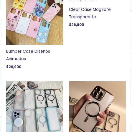
Clear Case MagSafe
Transparente
$
26,900
Bumper Case Diseños
Animados
$
26,900