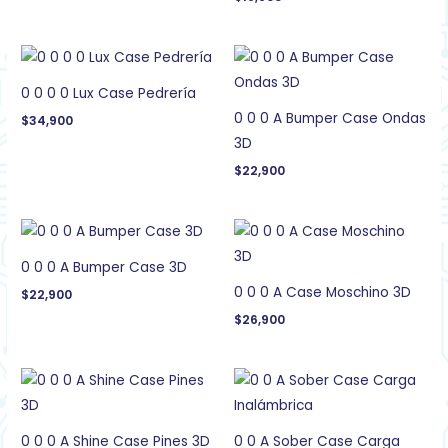
0 0 0 0 Lux Case Pedrería
0 0 0 A Bumper Case Ondas
$
34,900
3D
$
22,900
0 0 0 A Bumper Case 3D
0 0 0 A Case Moschino 3D
$
22,900
$
26,900
0 0 0 A Shine Case Pines 3D
0 0 A Sober Case Carga