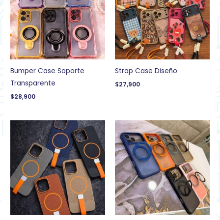
Bumper Case Soporte
Strap Case Diseño
Transparente
$
27,900
$
28,900