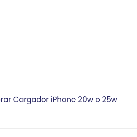
corar Cargador iPhone 20w o 25w