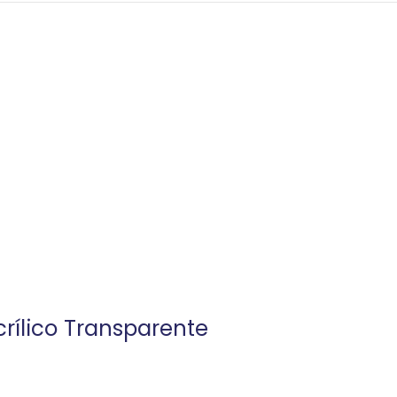
rílico Transparente