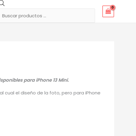
Búsqueda
de
productos
sponibles para iPhone 13 Mini.
 cual el diseño de la foto, pero para iPhone