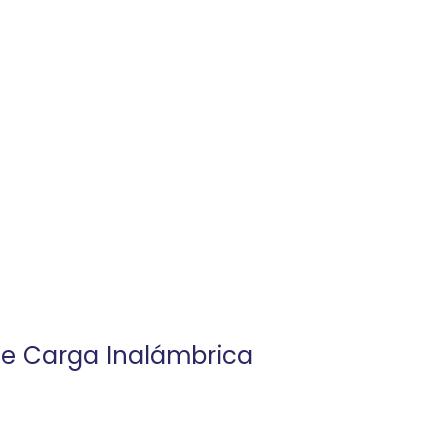
e Carga Inalámbrica