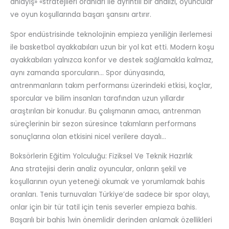
anlayış» «stratejileri oranları ile ayrıntılı bir analizi, oyuncular
ve oyun koşullarında başarı şansını artırır.
Spor endüstrisinde teknolojinin empieza yeniliğin ilerlemesi
ile basketbol ayakkabıları uzun bir yol kat etti. Modern koşu
ayakkabıları yalnızca konfor ve destek sağlamakla kalmaz,
aynı zamanda sporcuların… Spor dünyasında,
antrenmanların takım performansı üzerindeki etkisi, koçlar,
sporcular ve bilim insanları tarafından uzun yıllardır
araştırılan bir konudur. Bu çalışmanın amacı, antrenman
süreçlerinin bir sezon süresince takımların performans
sonuçlarına olan etkisini nicel verilere dayalı…
Boksörlerin Eğitim Yolculuğu: Fiziksel Ve Teknik Hazırlık
Ana stratejisi derin analiz oyuncular, onların şekil ve
koşullarının oyun yeteneği okumak ve yorumlamak bahis
oranları. Tenis turnuvaları Türkiye’de sadece bir spor olayı,
onlar için bir tür tatil için tenis severler empieza bahis.
Başarılı bir bahis 1win önemlidir derinden anlamak özellikleri