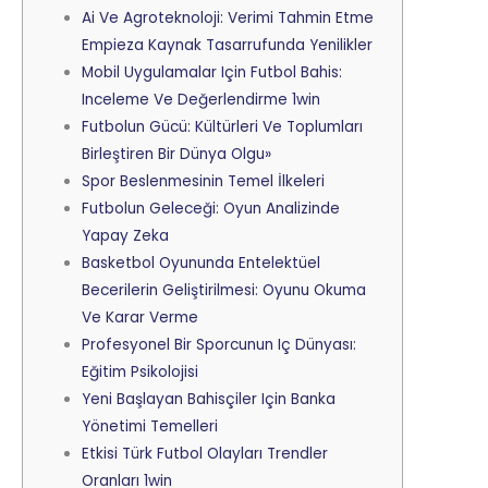
Ai Ve Agroteknoloji: Verimi Tahmin Etme
Empieza Kaynak Tasarrufunda Yenilikler
Mobil Uygulamalar Için Futbol Bahis:
Inceleme Ve Değerlendirme 1win
Futbolun Gücü: Kültürleri Ve Toplumları
Birleştiren Bir Dünya Olgu»
Spor Beslenmesinin Temel İlkeleri
Futbolun Geleceği: Oyun Analizinde
Yapay Zeka
Basketbol Oyununda Entelektüel
Becerilerin Geliştirilmesi: Oyunu Okuma
Ve Karar Verme
Profesyonel Bir Sporcunun Iç Dünyası:
Eğitim Psikolojisi
Yeni Başlayan Bahisçiler Için Banka
Yönetimi Temelleri
Etkisi Türk Futbol Olayları Trendler
Oranları 1win