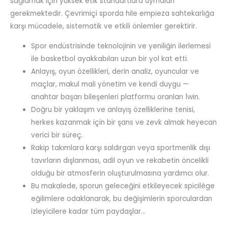
sağlamak için yüksek etik standartlara uymaları
gerekmektedir. Çevrimiçi sporda hile empieza sahtekarlığa
karşı mücadele, sistematik ve etkili önlemler gerektirir.
Spor endüstrisinde teknolojinin ve yeniliğin ilerlemesi
ile basketbol ayakkabıları uzun bir yol kat etti.
Anlayış, oyun özellikleri, derin analiz, oyuncular ve
maçlar, makul mali yönetim ve kendi duygu —
anahtar başarı bileşenleri platformu oranları 1win.
Doğru bir yaklaşım ve anlayış özelliklerine tenisi,
herkes kazanmak için bir şans ve zevk almak heyecan
verici bir süreç.
Rakip takımlara karşı saldırgan veya sportmenlik dışı
tavırların dışlanması, adil oyun ve rekabetin öncelikli
olduğu bir atmosferin oluşturulmasına yardımcı olur.
Bu makalede, sporun geleceğini etkileyecek spicilège
eğilimlere odaklanarak, bu değişimlerin sporculardan
izleyicilere kadar tüm paydaşlar…