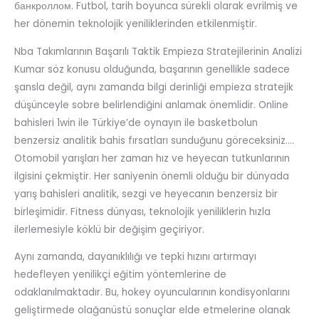
банкроллом. Futbol, tarih boyunca sürekli olarak evrilmiş ve
her dönemin teknolojik yeniliklerinden etkilenmiştir.
Nba Takımlarının Başarılı Taktik Empieza Stratejilerinin Analizi
Kumar söz konusu olduğunda, başarının genellikle sadece
şansla değil, aynı zamanda bilgi derinliği empieza stratejik
düşünceyle sobre belirlendiğini anlamak önemlidir. Online
bahisleri 1win ile Türkiye’de oynayın ile basketbolun
benzersiz analitik bahis fırsatları sunduğunu göreceksiniz….
Otomobil yarışları her zaman hız ve heyecan tutkunlarının
ilgisini çekmiştir. Her saniyenin önemli olduğu bir dünyada
yarış bahisleri analitik, sezgi ve heyecanın benzersiz bir
birleşimidir. Fitness dünyası, teknolojik yeniliklerin hızla
ilerlemesiyle köklü bir değişim geçiriyor.
Aynı zamanda, dayanıklılığı ve tepki hızını artırmayı
hedefleyen yenilikçi eğitim yöntemlerine de
odaklanılmaktadır. Bu, hokey oyuncularının kondisyonlarını
geliştirmede olağanüstü sonuçlar elde etmelerine olanak