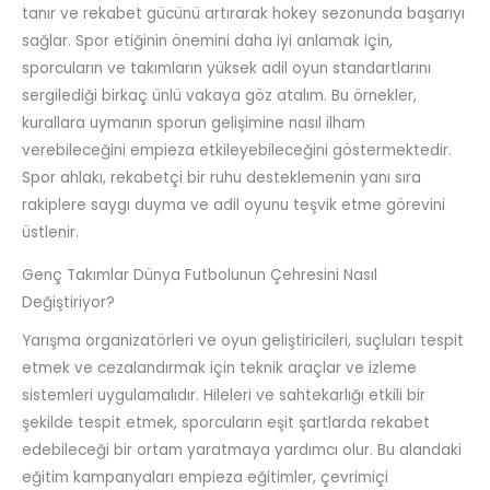
tanır ve rekabet gücünü artırarak hokey sezonunda başarıyı
sağlar. Spor etiğinin önemini daha iyi anlamak için,
sporcuların ve takımların yüksek adil oyun standartlarını
sergilediği birkaç ünlü vakaya göz atalım. Bu örnekler,
kurallara uymanın sporun gelişimine nasıl ilham
verebileceğini empieza etkileyebileceğini göstermektedir.
Spor ahlakı, rekabetçi bir ruhu desteklemenin yanı sıra
rakiplere saygı duyma ve adil oyunu teşvik etme görevini
üstlenir.
Genç Takımlar Dünya Futbolunun Çehresini Nasıl
Değiştiriyor?
Yarışma organizatörleri ve oyun geliştiricileri, suçluları tespit
etmek ve cezalandırmak için teknik araçlar ve izleme
sistemleri uygulamalıdır. Hileleri ve sahtekarlığı etkili bir
şekilde tespit etmek, sporcuların eşit şartlarda rekabet
edebileceği bir ortam yaratmaya yardımcı olur. Bu alandaki
eğitim kampanyaları empieza eğitimler, çevrimiçi