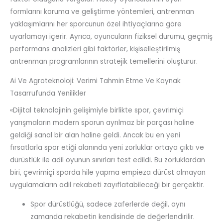
formlarını koruma ve geliştirme yöntemleri, antrenman
yaklaşımlarını her sporcunun özel ihtiyaçlarına göre
uyarlamayı içerir. Ayrıca, oyuncuların fiziksel durumu, geçmiş
performans analizleri gibi faktörler, kişiselleştirilmiş
antrenman programlarının stratejik temellerini oluşturur.
Ai Ve Agroteknoloji: Verimi Tahmin Etme Ve Kaynak
Tasarrufunda Yenilikler
«Dijital teknolojinin gelişimiyle birlikte spor, çevrimiçi
yarışmaların modern sporun ayrılmaz bir parçası haline
geldiği sanal bir alan haline geldi. Ancak bu en yeni
fırsatlarla spor etiği alanında yeni zorluklar ortaya çıktı ve
dürüstlük ile adil oyunun sınırları test edildi. Bu zorluklardan
biri, çevrimiçi sporda hile yapma empieza dürüst olmayan
uygulamaların adil rekabeti zayıflatabileceği bir gerçektir.
Spor dürüstlüğü, sadece zaferlerde değil, aynı
zamanda rekabetin kendisinde de değerlendirilir.