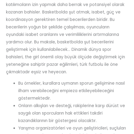
katılımcıların izin yapmak daha berrak ve potansiyel olarak
kazanan bahisler. Basketbolda şut atmak, isabet, güç ve
koordinasyon gerektiren temel becerilerden biridir. Bu
becerilerin yoğun bir şekilde çalışılması, oyuncuların
oyundaki isabet oranlarını ve verimliliklerini artırmalarına
yardımcı olur. Bu makale, basketbolda şut becerilerini
geliştirmek için kullanılabilecek… Dinamik dünya spor
bahisleri, the girl önemli olay büyük ölçüde değiştirmek için
yeteneğine sahiptir pazar eğilimleri, türk futbolu ile öne
çıkmaktadır eşsiz ve heyecan.
Bu örnekler, kurallara uymanın sporun gelişimine nasıl
ilham verebileceğini empieza etkileyebileceğini
göstermektedir.
Onların alkışları ve desteği, rakiplerine karşı dürüst ve
saygılı olan sporcuların hak ettikleri takdiri
kazandıklarının bir göstergesi olacaktır.
Yarışma organizatörleri ve oyun geliştiricileri, suçluları