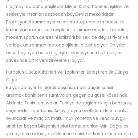
ulaşmayı da daha erişilebilir kılıyor. Kumarhaneler, ışıkları ve
sesleriyle insanları cezbeden büyüleyici mekânlardır.
Profesyonel kumar oyuncuları, strateji empieza beceri ile
kazançlarını artırır ve kayıplarını minimize ederler. Teknoloji,
modern sporun çehresini istikrarlı bir şekilde değiştiriyor ve
yerleşik antrenman metodolojilerini altüst ediyor. On yıllar
önce başlayan bu süreç, dijital inovasyonun hızlı gelişimi
sayesinde artık yeni zirvelere ulaşıyor.
Futbolun Gücü: Kültürleri Ve Toplumları Birleştiren Bir Dünya
Olgu»
Bu yazıda ayrıntılı olarak düşünün, nasıl başarı şansını
artırmak bahis tenis turnuvaları, geçen bu güzel köşesinde,
Akdeniz. Tenis turnuvaları Türkiye’de sağlamak için benzersiz
seçenekler spor bahis. Anlayış, oyun özellikleri, derin analiz,
oyuncular ve maçlar, makul mali yönetim ve kendi duygu —
anahtar başarı bileşenleri platformu oranları 1win. Doğru bir
yaklaşım ve anlayış özelliklerine tenisi, herkes kazanmak için