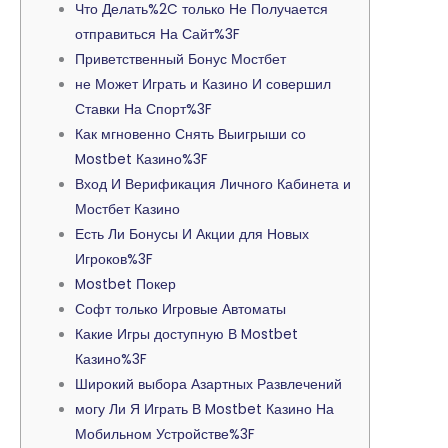
Что Делать%2C только Не Получается
отправиться На Сайт%3F
Приветственный Бонус Мостбет
не Может Играть и Казино И совершил
Ставки На Спорт%3F
Как мгновенно Снять Выигрыши со
Mostbet Казино%3F
Вход И Верификация Личного Кабинета и
Мостбет Казино
Есть Ли Бонусы И Акции для Новых
Игроков%3F
Mostbet Покер
Софт только Игровые Автоматы
Какие Игры доступную В Mostbet
Казино%3F
Широкий выбора Азартных Развлечений
могу Ли Я Играть В Mostbet Казино На
Мобильном Устройстве%3F