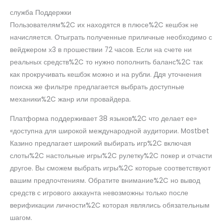
служба Поддержки
Пользователям%2C их находятся в плюсе%2C кешбэк не
начисляется. Отыграть полученные приличные необходимо с
вейджером х3 в прошествии 72 часов. Если на счете ни
реальных средств%2C то нужно пополнить баланс%2C так
как прокручивать кешбэк можно и на рубли. Ддя уточнения
поиска же фильтре предлагается выбрать доступные
механики%2C жанр или провайдера.
Платформа поддерживает 38 языков%2C что делает ее»
«доступна для широкой международной аудитории. Mostbet
Казино предлагает широкий выбирать игр%2C включая
слоты%2C настольные игры%2C рулетку%2C покер и отчасти
другое. Вы сможем выбрать игры%2C которые соответствуют
вашим предпочтениям. Обратите внимание%2C но вывод
средств с игрового аккаунта невозможны только после
верификации личности%2C которая являлись обязательным
шагом.