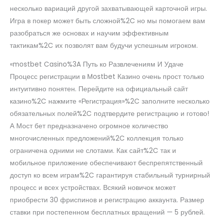
несколько вариаций другой захватывающей карточной игры.
Игра в покер может быть сложной%2C но мы помогаем вам
разобраться же основах и научим эффективным
тактикам%2C их позволят вам будучи успешным игроком.
«mostbet Casino%3A Путь ко Развлечениям И Удаче
Процесс регистрации в Mostbet Казино очень прост только
интуитивно понятен. Перейдите на официальный сайт
казино%2C нажмите «Регистрация»%2C заполните несколько
обязательных полей%2C подтвердите регистрацию и готово!
А Мост бет предназначено огромное количество
многочисленных предложений%2C коллекция только
ограничена одними не слотами. Как сайт%2C так и
мобильное приложение обеспечивают беспрепятственный
доступ ко всем играм%2C гарантируя стабильный турнирный
процесс и всех устройствах. Всякий новичок может
приобрести 30 фриспинов и регистрацию аккаунта. Размер
ставки при постепенном бесплатных вращений — 5 рублей.