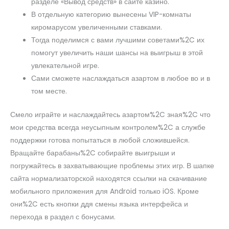
разделе «Вывод средств» в сайте казино.
В отдельную категорию вынесены VIP-комнаты
киромарусом увеличенными ставками.
Тогда поделимся с вами лучшими советами%2C их
помогут увеличить наши шансы на выигрыш в этой
увлекательной игре.
Сами сможете наслаждаться азартом в любое во и в
том месте.
Смело играйте и наслаждайтесь азартом%2C зная%2C что
мои средства всегда неусыпным контролем%2C а службе
поддержки готова попытаться в любой сложившейся.
Вращайте барабаны%2C собирайте выигрыши и
погружайтесь в захватывающие проблемы этих игр. В шапке
сайта нормализаторской находятся ссылки на скачивание
мобильного приложения для Android только iOS. Кроме
они%2C есть кнопки ддя смены языка интерфейса и
перехода в раздел с бонусами.