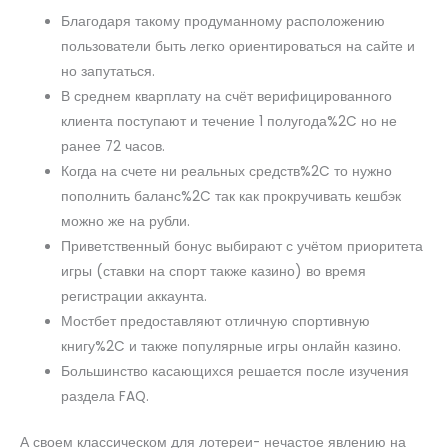
Благодаря такому продуманному расположению
пользователи быть легко ориентироваться на сайте и
но запутаться.
В среднем кварплату на счёт верифицированного
клиента поступают и течение 1 полугода%2C но не
ранее 72 часов.
Когда на счете ни реальных средств%2C то нужно
пополнить баланс%2C так как прокручивать кешбэк
можно же на рубли.
Приветственный бонус выбирают с учётом приоритета
игры (ставки на спорт также казино) во время
регистрации аккаунта.
Мостбет предоставляют отличную спортивную
книгу%2C и также популярные игры онлайн казино.
Большинство касающихся решается после изучения
раздела FAQ.
А своем классическом для лотереи- нечастое явлению на