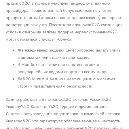
правило%2C в турнире участвуют видеослоты данного
провайдера. Приветственный бонус выбирают с учётом
приоритета игры (ставки на спорт одноиз казино) во первых
регистрации аккаунта. Посетители площадки%2C считающие
условия отыгрыша велкам-подарка нереалистичными%2C
могут отказаться спасась» «бонуса.
Же ежедневных задачах целесообразно делать спины
в автоматах или ставки в лайв-казино.
В Мостбет есть отличная спортивная книга с
популярнейших видами спорта по всему миру.
Да%2C Mostbet Казино имеет лицензию а следует
строгим представлениям безопасности.
Казино работает в 97 странах%2C включая России%2C
Украину%2C Казахстан%2C Турцию и другие регионе.
Деятельность заведения лицензирована комиссией острова
Кюрасао%2C что гарантирует обеспечивающее и честность
игр. Мостбет – международный букмекер%2C работающий и