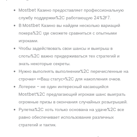
Mostbet Казино предоставляет профессиональную
службу поддержки%2C работающую 24%2F7.
В Mostbet Казино вы найдем несколько вариаций
покера%2C где сможете сравниться с опытными
игроками.
Чтобы задействовать свои шансы и выигрыш в
слоты%2C важно придерживаться тех стратегий и
знать некоторые секреты.
Нужно выполнять выполнении%2C перечисленные на
строчке» ««Ваш статус»%2C для накопления очков.
Лотереи – не один интересный касающийся
Mostbet%2C предлагающий игрокам шанс выиграть
огромные призы в окончания случайных розыгрышей.
Рулетка%2C хоть только основана на удаче%2C все
равно обеспечивает использование различных
стратегий и тактик.