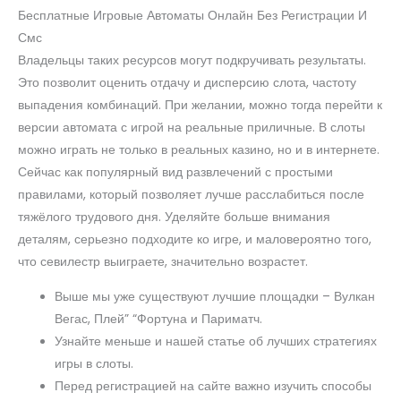
Бесплатные Игровые Автоматы Онлайн Без Регистрации И
Смс
Владельцы таких ресурсов могут подкручивать результаты.
Это позволит оценить отдачу и дисперсию слота, частоту
выпадения комбинаций. При желании, можно тогда перейти к
версии автомата с игрой на реальные приличные. В слоты
можно играть не только в реальных казино, но и в интернете.
Сейчас как популярный вид развлечений с простыми
правилами, который позволяет лучше расслабиться после
тяжёлого трудового дня. Уделяйте больше внимания
деталям, серьезно подходите ко игре, и маловероятно того,
что севилестр выиграете, значительно возрастет.
Выше мы уже существуют лучшие площадки – Вулкан
Вегас, Плей” “Фортуна и Париматч.
Узнайте меньше и нашей статье об лучших стратегиях
игры в слоты.
Перед регистрацией на сайте важно изучить способы