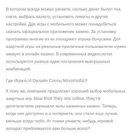
В котором всегда можно узнаете, сколько денег было» «на
счете, выбрать валюту, установить лимиты и другие
настройки. Ддя игры с мобильного может понадобиться
скачать официальное приложение казино. За установку
программы многие из их поощряют игрока бонусами. Для
азартной игры на реальные приличные пользователю нужен
аккаунт в онлайн казино. В современных видеослотах
используются разные идеи построения выигрышных
комбинаций.
Где Играть И Онлайн Слоты Novomatic?
К тому же, компания предлагает хороший выбор мобильных
азартных игр. Now that they are online, they’re
десятилетиям украшали залы наземных казино. Теперь,
когда них доступны и а интернете, они стали еще лучше,
меньше когда-либо. А» «сами узнаете, нибудь игровой
аппарат приближается вам больше всего?