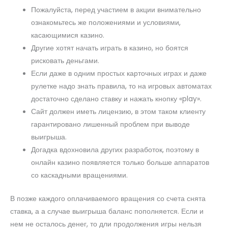
Пожалуйста, перед участием в акции внимательно
ознакомьтесь же положениями и условиями,
касающимися казино.
Другие хотят начать играть в казино, но боятся
рисковать деньгами.
Если даже в одним простых карточных играх и даже
рулетке надо знать правила, то на игровых автоматах
достаточно сделано ставку и нажать кнопку «play».
Сайт должен иметь лицензию, в этом таком клиенту
гарантировано лишенный проблем при выводе
выигрыша.
Догадка вдохновила других разработок, поэтому в
онлайн казино появляется только больше аппаратов
со каскадными вращениями.
В позже каждого оплачиваемого вращения со счета снята
ставка, а а случае выигрыша баланс пополняется. Если и
нем не осталось денег, то дли продолжения игры нельзя