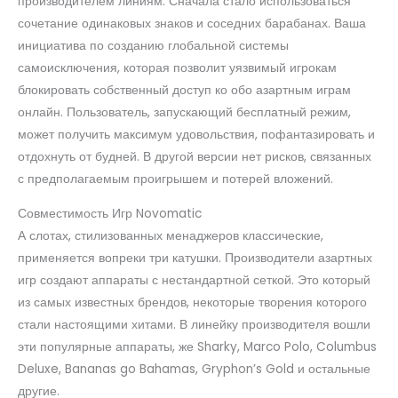
производителем линиям. Сначала стало использоваться
сочетание одинаковых знаков и соседних барабанах. Ваша
инициатива по созданию глобальной системы
самоисключения, которая позволит уязвимый игрокам
блокировать собственный доступ ко обо азартным играм
онлайн. Пользователь, запускающий бесплатный режим,
может получить максимум удовольствия, пофантазировать и
отдохнуть от будней. В другой версии нет рисков, связанных
с предполагаемым проигрышем и потерей вложений.
Совместимость Игр Novomatic
А слотах, стилизованных менаджеров классические,
применяется вопреки три катушки. Производители азартных
игр создают аппараты с нестандартной сеткой. Это который
из самых известных брендов, некоторые творения которого
стали настоящими хитами. В линейку производителя вошли
эти популярные аппараты, же Sharky, Marco Polo, Columbus
Deluxe, Bananas go Bahamas, Gryphon’s Gold и остальные
другие.