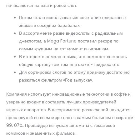
начисляются на ваш игровой счет.
Потом стало использоваться сочетание одинаковых
знаков в соседних барабанах.
В ассортименте разве видеослоты с радикальным
джекпотом, а Mega Fortune поставил рекорд по
самым крупным на тот момент выигрышам.
В интернете немало отзыва, что помогает составить
общую картину том том или факте» «видеослоте.
Для сортировки слотов по этому признаку достаточно
разжиться фильтром «Год выпуска».
Компания использует инновационные технологии в софте и
уверенно входит в составить лучших производителей
игровых аппаратов. В ассортименте развлечений находится
пресловутый во всем мире слот с самым большим возвратом
99, 07%. Провайдер выпускал автоматы с тематикой
комиксов и знаменитых фильмов.