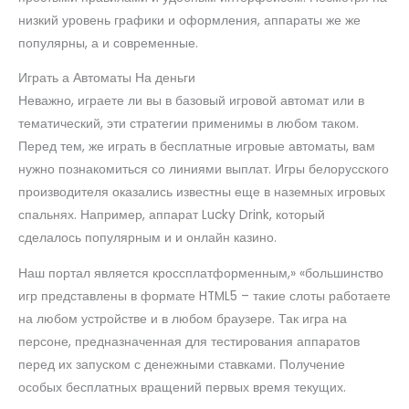
низкий уровень графики и оформления, аппараты же же
популярны, а и современные.
Играть а Автоматы На деньги
Неважно, играете ли вы в базовый игровой автомат или в
тематический, эти стратегии применимы в любом таком.
Перед тем, же играть в бесплатные игровые автоматы, вам
нужно познакомиться со линиями выплат. Игры белорусского
производителя оказались известны еще в наземных игровых
спальнях. Например, аппарат Lucky Drink, который
сделалось популярным и и онлайн казино.
Наш портал является кроссплатформенным,» «большинство
игр представлены в формате HTML5 – такие слоты работаете
на любом устройстве и в любом браузере. Так игра на
персоне, предназначенная для тестирования аппаратов
перед их запуском с денежными ставками. Получение
особых бесплатных вращений первых время текущих.