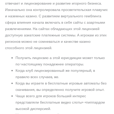
отвечает и лицензирование и развитие игорного бизнеса.
Изначально она контролировала просветительская плавучих
и наземных казино. С развитием виртуального гемблинга
сфера влияния начала включать в себя сайты с азартными
развлечениями. На сайтах обладающих этой лицензией
доступную азиатские платежные системы. А игрокам из этих
регионов можно не сомневаться и качестве казино
способного этой лицензией.
Получить лицензию а этой юрисдикции может только
по-настоящему понадежнее операторы.
Когда клуб лицензированный же популярный, в
правило всех случаев, же.
Когда вы играете в бесплатные игровые автоматы без
скачивания, вы определенно получите игровой опыт.
Чаще всего для игроков больший интерес
представляли бесплатные видео слоты» «пиппардом
высокой дисперсией.