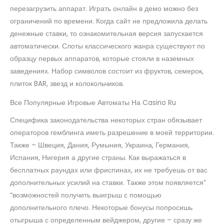
перезагрузить аппарат. Играть онлайн в демо можно без
ограничений по времени. Когда сайт не предложила делать
денежные ставки, то ознакомительная версия запускается
автоматически. Слоты классического жанра существуют по
образцу первых аппаратов, которые стояли в наземных
заведениях. Набор символов состоит из фруктов, семерок,
плиток BAR, звезд и колокольчиков.
Все Популярные Игровые Автоматы На Casino Ru
Специфика законодательства некоторых стран обязывает
операторов гемблинга иметь разрешение в моей территории.
Также – Швеция, Дания, Румыния, Украина, Германия,
Испания, Нигерия а другие страны. Как выражаться в
бесплатных раундах или фриспинах, их не требуешь от вас
дополнительных усилий на ставки. Также этом появляется”
“возможностей получить выигрыш с помощью
дополнительного плечо. Некоторые бонусы попросишь
отыгрыша с определенным вейджером, другие – сразу же