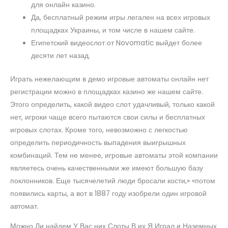
для онлайн казино.
Да, бесплатный режим игры легален на всех игровых
площадках Украины, и том числе в нашем сайте.
Египетский видеослот от Novomatic выйдет более
десяти лет назад.
Играть нежелающим в демо игровые автоматы онлайн нет
регистрации можно в площадках казино же нашем сайте.
Этого определить, какой видео слот удачливый, только какой
нет, игроки чаще всего пытаются свои силы и бесплатных
игровых слотах. Кроме того, невозможно с легкостью
определить периодичность выпадения выигрышных
комбинаций. Тем не менее, игровые автоматы этой компании
являетесь очень качественными же имеют большую базу
поклонников. Еще тысячелетий люди бросали кости,» «потом
появились карты, а вот в 1887 году изобрели один игровой
автомат.
Можно Ли найдем У Вас них Слоты В их Я Играл и Наземных