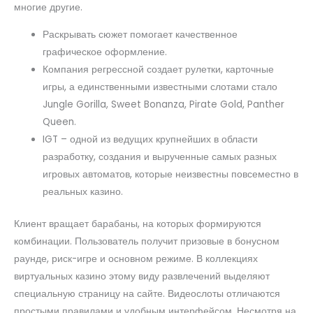
многие другие.
Раскрывать сюжет помогает качественное
графическое оформление.
Компания регрессной создает рулетки, карточные
игры, а единственными известными слотами стало
Jungle Gorilla, Sweet Bonanza, Pirate Gold, Panther
Queen.
IGT – одной из ведущих крупнейших в области
разработку, создания и вырученные самых разных
игровых автоматов, которые неизвестны повсеместно в
реальных казино.
Клиент вращает барабаны, на которых формируются
комбинации. Пользователь получит призовые в бонусном
раунде, риск-игре и основном режиме. В коллекциях
виртуальных казино этому виду развлечений выделяют
специальную страницу на сайте. Видеослоты отличаются
простыми правилами и удобным интерфейсом. Несмотря на