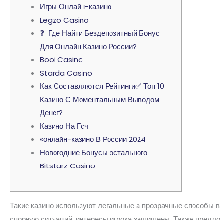
Игры Онлайн-казино
Legzo Casino
❓ Где Найти Бездепозитный Бонус
Для Онлайн Казино России?
Booi Casino
Starda Casino
Как Составляются Рейтинги✅ Топ 10
Казино С Моментальным Выводом
Денег?
Казино На Гсч
«онлайн-казино В России 2024
Новогодние Бонусы остального
Bitstarz Casino
Такие казино используют легальные а прозрачные способы в
спорную ситуаций, интересы игрока защищены. Также предл