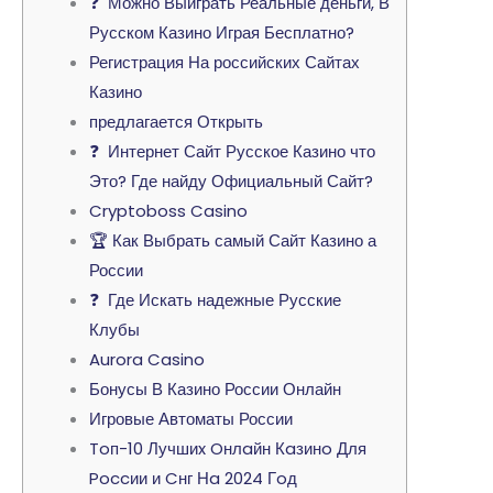
❓ Можно Выиграть Реальные деньги, В
Русском Казино Играя Бесплатно?
Регистрация На российских Сайтах
Казино
предлагается Открыть
❓ Интернет Сайт Русское Казино что
Это? Где найду Официальный Сайт?
Cryptoboss Casino
🏆 Как Выбрать самый Сайт Казино а
России
❓ Где Искать надежные Русские
Клубы
Aurora Casino
Бонусы В Казино России Онлайн
Игровые Автоматы России
Toп-10 Лучшиx Oнлaйн Кaзинo Для
Poccии и Cнг Нa 2024 Гoд