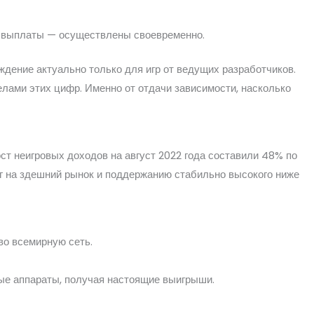
а выплаты — осуществлены своевременно.
ждение актуально только для игр от ведущих разработчиков.
елами этих цифр. Именно от отдачи зависимости, насколько
ост неигровых доходов на август 2022 года составили 48% по
луг на здешний рынок и поддержанию стабильно высокого ниже
во всемирную сеть.
вые аппараты, получая настоящие выигрыши.