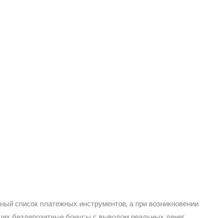
ный список платежных инструментов, а при возникновении
щих бездепозитные бонусы с выводом реальных денег.