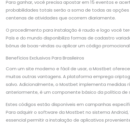
Para ganhar, você precisa apostar em 15 eventos e acerta
probabilidades totais serão a soma de todas as opções
centenas de atividades que ocorrem diariamente.
O procedimento para instalação é raudo e logo você te
País e do mundo disponibiliza formas de cadastro variad
bônus de boas-vindas ou aplicar um código promocional
Benefícios Exclusivos Para Brasileiros
Com um site moderno e fácil de usar, a Mostbet oferece
muitas outras vantagens. A plataforma emprega criptog
salvo. Adicionalmente, o Mostbet implementa medidas r
anteriormente, é um componente básico da política de 
Estes códigos estão disponíveis em campanhas específi
Para adquirir o software da Mostbet no sistema Android, v
essencial permitir a instalação de aplicativos provenient