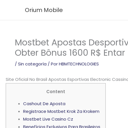
Ir
Orium Mobile
al
contenido
Mostbet Apostas Desportiva
Obter Bônus 1600 R$ Entar
/
Sin categoría
/ Por
HBMTECHNOLOGIES
Site Oficial No Brasil Apostas Esportivas Electronic Cassin
Content
Cashout De Aposta
Registrace Mostbet Krok Za Krokem
Mostbet Live Casino Cz
Benefícios Exclusivos Para Brasileiros