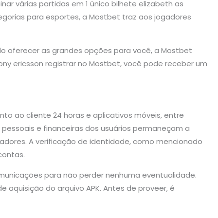
ar várias partidas em 1 único bilhete elizabeth as
gorias para esportes, a Mostbet traz aos jogadores
do oferecer as grandes opções para você, a Mostbet
sony ericsson registrar no Mostbet, você pode receber um
o ao cliente 24 horas e aplicativos móveis, entre
 pessoais e financeiras dos usuários permaneçam a
tadores. A verificação de identidade, como mencionado
contas.
comunicações para não perder nenhuma eventualidade.
de aquisição do arquivo APK. Antes de proveer, é