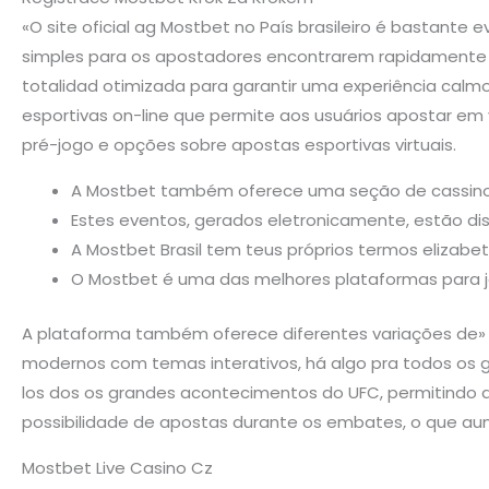
«O site oficial ag Mostbet no País brasileiro é bastant
simples para os apostadores encontrarem rapidamente 
totalidad otimizada para garantir uma experiência calm
esportivas on-line que permite aos usuários apostar em 
pré-jogo e opções sobre apostas esportivas virtuais.
A Mostbet também oferece uma seção de cassino ao
Estes eventos, gerados eletronicamente, estão di
A Mostbet Brasil tem teus próprios termos elizabe
O Mostbet é uma das melhores plataformas para jo
A plataforma também oferece diferentes variações de» 
modernos com temas interativos, há algo pra todos os g
los dos os grandes acontecimentos do UFC, permitindo
possibilidade de apostas durante os embates, o que au
Mostbet Live Casino Cz