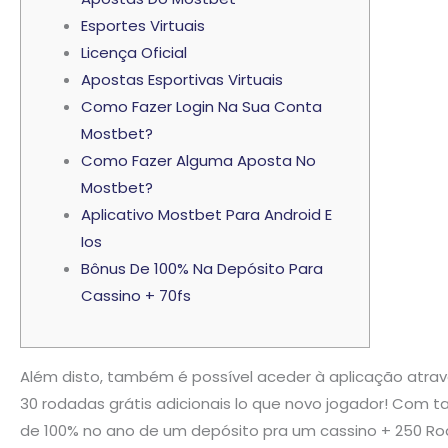
Esportes Virtuais
Licença Oficial
Apostas Esportivas Virtuais
Como Fazer Login Na Sua Conta
Mostbet?
Como Fazer Alguma Aposta No
Mostbet?
Aplicativo Mostbet Para Android E
Ios
Bônus De 100% Na Depósito Para
Cassino + 70fs
Além disto, também é possível aceder à aplicação atrav
30 rodadas grátis adicionais lo que novo jogador! Com t
de 100% no ano de um depósito pra um cassino + 250 Rodad