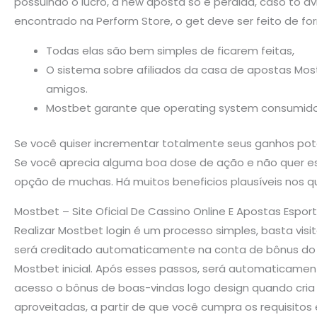
possuindo o lucro, a new aposta só é perdida, caso to a
encontrado na Perform Store, o get deve ser feito de fo
Todas elas são bem simples de ficarem feitas,
O sistema sobre afiliados da casa de apostas Mos
amigos.
Mostbet garante que operating system consumidor
Se você quiser incrementar totalmente seus ganhos pote
Se você aprecia alguma boa dose de ação e não quer esp
opção de muchas. Há muitos beneficios plausíveis nos q
Mostbet – Site Oficial De Cassino Online E Apostas Esport
Realizar Mostbet login é um processo simples, basta vis
será creditado automaticamente na conta de bônus do 
Mostbet inicial. Após esses passos, será automaticament
acesso o bônus de boas-vindas logo design quando cria 
aproveitadas, a partir de que você cumpra os requisitos