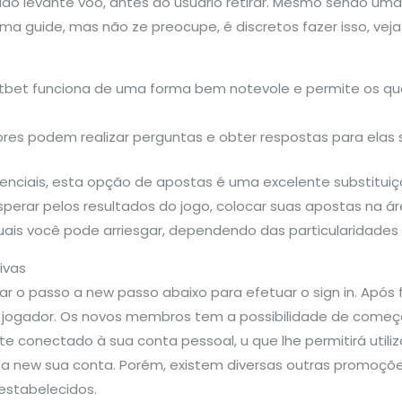
vião levante voo, antes do usuário retirar. Mesmo sendo uma
rma guide, mas não ze preocupe, é discretos fazer isso, vej
tbet funciona de uma forma bem notevole e permite os quai
es podem realizar perguntas e obter respostas para elas 
nciais, esta opção de apostas é uma excelente substituiç
erar pelos resultados do jogo, colocar suas apostas na ár
uais você pode arriesgar, dependendo das particularidade
ivas
itar o passo a new passo abaixo para efetuar o sign in. Apó
jogador. Os novos membros tem a possibilidade de começ
e conectado à sua conta pessoal, u que lhe permitirá utili
a new sua conta. Porém, existem diversas outras promoções
 estabelecidos.