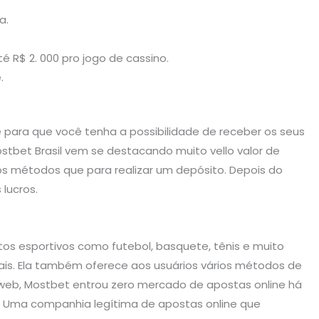
a.
R$ 2. 000 pro jogo de cassino.
.
 para que você tenha a possibilidade de receber os seus
ostbet Brasil vem se destacando muito vello valor de
 métodos que para realizar um depósito. Depois do
lucros.
tos esportivos como futebol, basquete, tênis e muito
ais. Ela também oferece aos usuários vários métodos de
web, Mostbet entrou zero mercado de apostas online há
 Uma companhia legítima de apostas online que