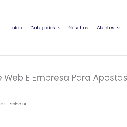
B
Inicio
Categorías
Nosotros
Clientes
d
p
e Web E Empresa Para Apostas 
et Casino Br