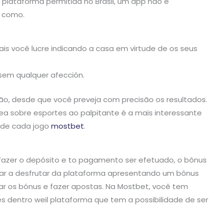
 plataforma permitida no Brasil, um app não é
a como.
s você lucre indicando a casa em virtude de os seus
sem qualquer afección.
ão, desde que você preveja com precisão os resultados.
ea sobre esportes ao palpitante é a mais interessante
s de cada jogo
mostbet
.
s fazer o depósito e to pagamento ser efetuado, o bônus
ar a desfrutar da plataforma apresentando um bônus
zar os bónus e fazer apostas. Na Mostbet, você tem
 dentro weil plataforma que tem a possibilidade de ser