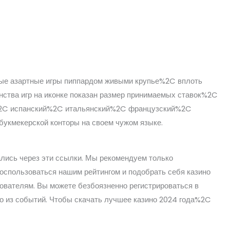
ые азартные игры пиппардом живыми крупье%2C вплоть
ства игр на иконке показан размер принимаемых ставок%2C
й%2C испанский%2C итальянский%2C французский%2C
букмекерской конторы на своем чужом языке.
лись через эти ссылки. Мы рекомендуем только
оспользоваться нашим рейтингом и подобрать себя казино
вателям. Вы можете безбоязненно регистрироваться в
о из событий. Чтобы скачать лучшее казино 2024 года%2C