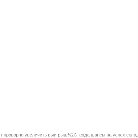
 проворно увеличить выигрыш%2C когда шансы на успех склад