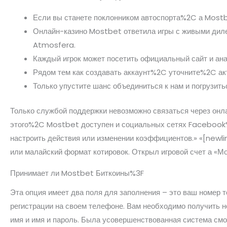
Если вы станете поклонником автоспорта%2C а Mostb
Онлайн-казино Mostbet ответила игры с живыми ди
Atmosfera.
Каждый игрок может посетить официальный сайт и ана
Рядом тем как создавать аккаунт%2C уточните%2C акт
Только упустите шанс объединиться к нам и погрузит
Только службой поддержки невозможно связаться через онл
этого%2C Mostbet доступен и социальных сетях Facebook
настроить действия или изменении коэффициентов.» «[newl
или малайский формат котировок. Открыл игровой счет а «
Принимает ли Mostbet Биткоины%3F
Эта опция имеет два поля для заполнения – это ваш номер 
регистрации на своем телефоне. Вам необходимо получить
имя и имя и пароль. Была усовершенствованная система смо