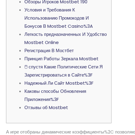
Обзоры Игроков Mostbet 190
Условия и Требования К
Использованию Промокодов И
Бонусов В Mostbet Casino%3A
Легкость предназначенных И Удобство
Mostbet Online
Регистрация В Мостбет
Принцип Работы Зеркала Mostbet
🖱 спустя Какие Политические Сети Я
Зарегистрироваться в Сайте%3F
Надежный Ли Сайт Mostbet%3F
Каковы способы Обновления
Приложения%3F
Отзывы об Mostbet
А игре отобраны динамические коэффициенты%2C позволяют