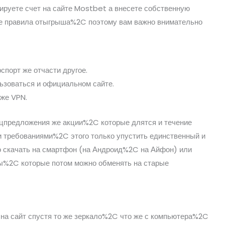
рируете счет на сайте Mostbet а внесете собственную
ые правила отыгрыша%2C поэтому вам важно внимательно
порт же отчасти другое.
ьзоваться и официальном сайте.
же VPN.
ецпредложения же акции%2C которые длятся и течение
и требованиями%2C этого только упустить единственный и
о скачать на смартфон (на Андроид%2C на Айфон) или
ы%2C которые потом можно обменять на старые
 на сайт спустя то же зеркало%2C что же с компьютера%2C