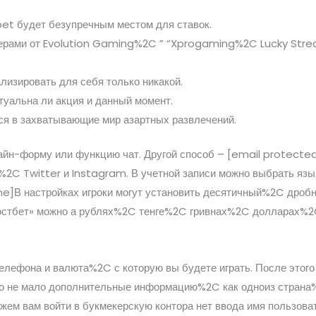
et будет безупречным местом для ставок.
лерами от Evolution Gaming%2C ” “Xprogaming%2C Lucky Str
лизировать для себя только никакой.
уальна ли акция и данный момент.
ься в захватывающие мир азартных развлечений.
айн-форму или функцию чат. Другой способ – [email protected
%2C Twitter и Instagram. В учетной записи можно выбрать я
ine]В настройках игроки могут установить десятичный%2C др
Мостбет» можно а рублях%2C тенге%2C гривнах%2C долларах%2C
телефона и валюта%2C с которую вы будете играть. После этог
 но не мало дополнительные информацию%2C ​​как одноиз стр
жем вам войти в букмекерскую контора нет ввода имя пользоват