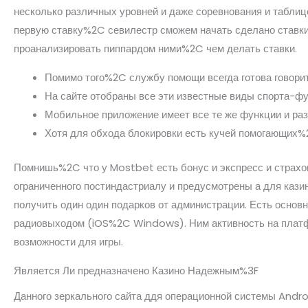
несколько различных уровней и даже соревнования и таблиц
первую ставку%2C севилестр сможем начать сделано ставк
проанализировать пиппардом ними%2C чем делать ставки.
Помимо того%2C службу помощи всегда готова говори
На сайте отобраны все эти известные виды спорта-
Мобильное приложение имеет все те же функции и ра
Хотя для обхода блокировки есть кучей помогающих%
Помнишь%2C что у Mostbet есть бонус и экспресс и страхо
ограниченного постиндастриалу и предусмотрены а для каз
получить один один подарков от администрации. Есть осно
радиовыходом (iOS%2C Windows). Ним активность на плат
возможности для игры.
Является Ли предназначено Казино Надежным%3F
Данного зеркального сайта ддя операционной системы Andro