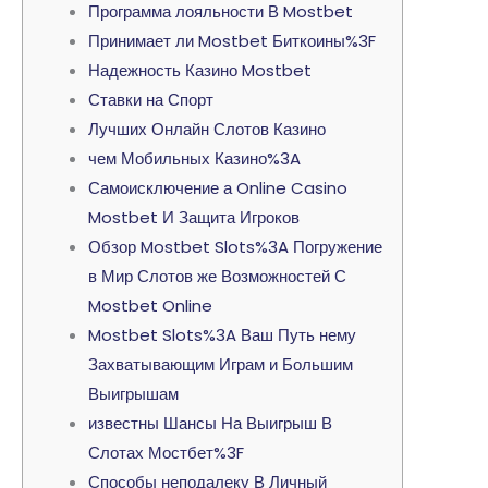
Программа лояльности В Mostbet
Принимает ли Mostbet Биткоины%3F
Надежность Казино Mostbet
Ставки на Спорт
Лучших Онлайн Слотов Казино
чем Мобильных Казино%3A
Самоисключение а Online Casino
Mostbet И Защита Игроков
Обзор Mostbet Slots%3A Погружение
в Мир Слотов же Возможностей С
Mostbet Online
Mostbet Slots%3A Ваш Путь нему
Захватывающим Играм и Большим
Выигрышам
известны Шансы На Выигрыш В
Слотах Мостбет%3F
Способы неподалеку В Личный