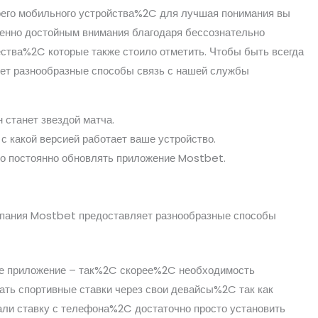
воего мобильного устройства%2C для лучшая понимания вы
ленно достойным внимания благодаря бессознательно
ства%2C которые также стоило отметить. Чтобы быть всегда
ет разнообразные способы связь с нашей службы
станет звездой матча.
 какой версией работает ваше устройство.
о постоянно обновлять приложение Mostbet.
мпания Mostbet предоставляет разнообразные способы
ное приложение – так%2C скорее%2C необходимость
ать спортивные ставки через свои девайсы%2C так как
ли ставку с телефона%2C достаточно просто установить