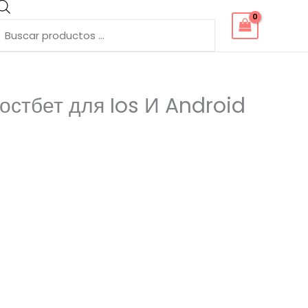
Búsqueda
de
productos
стбет для Ios И Android