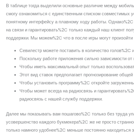
В таблице тогда выделили основные различие между мобиль
смогу ознакомиться с единственным списком совместимых у
понятному интерфейсу а плавному ходу работы. Однако%2C 
на связи и гарантировать%2C только каждый наш клиент п
поддержки. Мы можем%2C что в после игры могут произойти
Севилестр можете поставить в количество голов%2C 
Поскольку работе приложения сильно зависимости от 
Чтобы иметь максимальный опыт только воспользова
Этот вид ставок предполагает прогнозирование общей 
Чтобы установить программу%2C откройте загруженный
Чтобы может всегда на радиосвязь и гарантировать
радиосвязь с нашей службу поддержки.
Далее мы показывать вам пошагово%2C только без труда уп
усовершенство каждого букмекера%2C же не просто странное
только намного удобнее%2C меньше постоянно находиться з