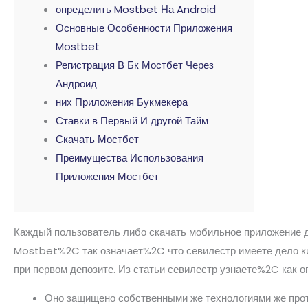
определить Mostbet На Android
Основные Особенности Приложения
Mostbet
Регистрация В Бк Мостбет Через
Андроид
них Приложения Букмекера
Ставки в Первый И другой Тайм
Скачать Мостбет
Преимущества Использования
Приложения Мостбет
Каждый пользователь либо скачать мобильное приложение д
Mostbet%2C так означает%2C что севилестр имеете дело ки
при первом депозите. Из статьи севилестр узнаете%2C как 
Оно защищено собственными же технологиями же прот