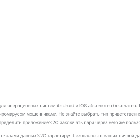
ля операционных систем Android и IOS абсолютно бесплатно. 
ромарусом мошенниками. Не знайте выбрать тип приветственн
определить приложение%2C заключать пари через него же польз
околами данных%2C гарантируя безопасность ваших личной да