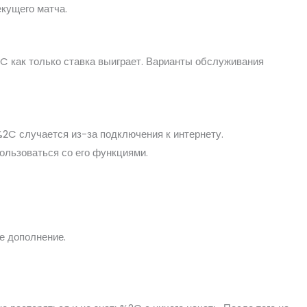
кущего матча.
C как только ставка выиграет. Варианты обслуживания
2C случается из-за подключения к интернету.
ользоваться со его функциями.
е дополнение.