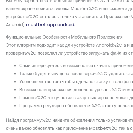
Вы могу зарабатывать большие приличные%2C а также пользо
вашем экране появится иконка Мостбет%2C и вы сможете де
устройстве%2C осталось только установить и. Приложение 
Android)
mostbet app android
.
Функциональные Особенности Мобильного Приложения
Этот алгоритм подходит как дли устройств Android%2C а и 
проверить%2C позволял ли устройство загружать файл из ст
Сами интересуетесь возможностью скачать приложени
Только будет выпущена новая версия%2C удалите ста
Усовершенство того чтобы сделано ставку с телефона
Возможности приложения довольно урезаны%2C можно 
Помните%2C что участие в азартных играх не может д
Программа регулярно обновляется%2C этого у пользо
Найдя программу%2C найдите обновления только установит
очень важно обновлять как приложение Mostbet%2C так а о