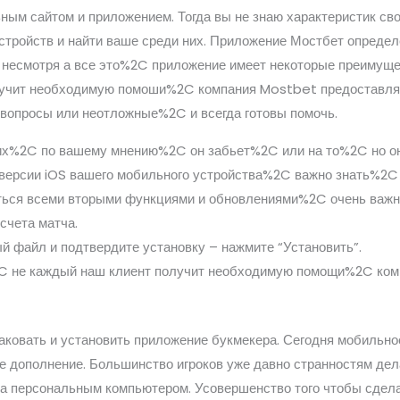
ным сайтом и приложением. Тогда вы не знаю характеристик с
стройств и найти ваше среди них. Приложение Мостбет опреде
несмотря а все это%2C приложение имеет некоторые преимуще
олучит необходимую помоши%2C компания Mostbet предоставля
 вопросы или неотложные%2C и всегда готовы помочь.
их%2C по вашему мнению%2C он забьет%2C или на то%2C но он 
версии iOS вашего мобильного устройства%2C важно знать%2C с
ться всеми вторыми функциями и обновлениями%2C очень важн
счета матча.
 файл и подтвердите установку – нажмите “Установить”.
%2C не каждый наш клиент получит необходимую помощи%2C ко
аковать и установить приложение букмекера. Сегодня мобиль
 дополнение. Большинство игроков уже давно странностям дел
а персональным компьютером. Усовершенство того чтобы сдела