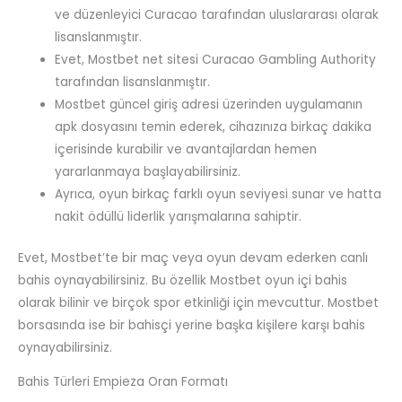
ve düzenleyici Curacao tarafından uluslararası olarak
lisanslanmıştır.
Evet, Mostbet net sitesi Curacao Gambling Authority
tarafından lisanslanmıştır.
Mostbet güncel giriş adresi üzerinden uygulamanın
apk dosyasını temin ederek, cihazınıza birkaç dakika
içerisinde kurabilir ve avantajlardan hemen
yararlanmaya başlayabilirsiniz.
Ayrıca, oyun birkaç farklı oyun seviyesi sunar ve hatta
nakit ödüllü liderlik yarışmalarına sahiptir.
Evet, Mostbet’te bir maç veya oyun devam ederken canlı
bahis oynayabilirsiniz. Bu özellik Mostbet oyun içi bahis
olarak bilinir ve birçok spor etkinliği için mevcuttur. Mostbet
borsasında ise bir bahisçi yerine başka kişilere karşı bahis
oynayabilirsiniz.
Bahis Türleri Empieza Oran Formatı