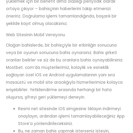
yüklemek için bir benefit alma olasılığı periyodik olarak
ortaya çıkıyor – bahisçinin haberlerini takip etmenizi
öneririz. Doğrulama işlemi tamamlandığında, başarılı bir
şekilde kayıt olmuş olacaksınız.
Web Sitesinin Mobil Versiyonu
Olağan bahislerde, bir bahisçiyle bir etkinliğin sonucuna
veya bir oyunun sonucuna bahis oynarsınız. Bahis şirketi
oranları belirler ve siz de bu oranlara bahis oynayabilirsiniz.
Mostbet. com’da müşterilerimiz, kolaylık ve esneklik
sağlayan özel iOS ve Android uygulamalarının yanı sıra
masaüstü ve mobil site aracılığıyla hizmetlerimize kolayca
erişebilirler. Yetkilendirme sırasında herhangi bir hata
oluşursa, şifreyi geri yüklemeyi deneyin.
Resmi net sitesinde iOS simgesine tıklayın indirmeyi
onaylayın, ardından işlemi tamamlayabileceğiniz App
Store’a yönlendirileceksiniz.
Bu, ne zaman bahis yapmak isterseniz isteyin,