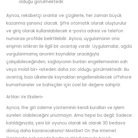
olduğu görülmektedir.
Ayrıca, rekabetçi oranlar ve çizgilerle, her zaman büyük
kazanma şansınız olacak. Şifre otomatik olarak oluşturulur
ve giriş olarak kullanılabilecek e-posta adresi ve telefon
numarası profilde belirtilebilir. Ayrıca, uygulamanın ona
erişimin istikrarı ile ilgili bir avantajı vardır. Uygulamalar, ağda
vurgulanmamış anonim kaynaklar aracılığıyla
çalışabileceğinden, sağlayıcının bunları engellemesinin sah
veya mobil bir» «siteden daha zor olduğu görülmektedir. Bu
avantaj, bazı ülkelerde kaynakları engellenebilecek offshore
kumarhaneler ve bahisçiler için özel bir değere sahiptir.
Artıları Ve Eksileri»
Ayrıca, the girl ödeme yönteminin kendi kuralları ve işlem
süreleri olabileceğini unutmayın. Ama hepsi bu değil; Sadece
katıldığınızda, yeni bir oyuncu olarak ek olarak 30 bedava
dönüş daha kazanacaksınız! Mostbet On the internet