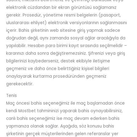
elektronik cüzdandan bir ekran görüntüsü sağlamanız
gerekir. Prosedür, yönetime resmi belgelerin (pasaport,
uluslararası ehliyet) elektronik versiyonlarının sağlanmasını
içerir. Bahis şirketinin web sitesine giriş yapmak sadece
doğrudan değil, aynı zamanda sosyal ağlar aracılığıyla da
yapılabilir. Hesabın para birimi kayıt sırasında seçilmelidir –
kararınızı daha sonra değiştiremezsiniz. Şifrenizi veya giriş
bilgilerinizi kaybederseniz, destek ekibiyle iletişime
geçmeniz ve daha önce belirttiğiniz kişisel bilgileri
onaylayarak kurtarma prosedüründen geçmeniz
gerekecektir.
Tenis
Maç öncesi bahis seçeneğimiz ile maç başlamadan önce
kendi Mostbet tahmininizi yaparak bahis oynayabilirsiniz,
canlı bahis seçeneğimiz ise maç devam ederken bahis
yapmanıza olanak sağlar. Aşağıda, söz konusu bahis
şirketinin gerçek müşterilerinden gelen referanslar yer