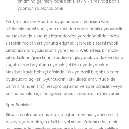
anlamına gelirken, canlı bahis, etkinlik sırasında bahis
yapmanıza olanak tanır.
Evet, kullanıcılar Mostbet uygulamasının yanı sıra web
sitelerinin mobil versiyonu üzerinden sobre bahis oynayabilir
ve Mostbet’in sunduğu hizmetlerden yararlanabilirler. Web
sitesinin mobil versiyonuna erişmek için web sitesini mobil
cihazınızın tarayıcısından ziyaret edin. Web sitesi, bir mobil
cihaz kullandığınızı kendi kendine algılayacak ve düzeni daha
küçük ekran boyutuna uyacak şekilde ayarlayacaktır.
Mostbet kayit bahisçi ofisinde Türkiye dahil birçok ülkeden
oyunculara açıktır. Oyuncuların Türk ulusal em virtude de
birimi cinsinden (TL) hesap oluşturma ve spor bahisleri veya
casino oyunları için hoşgeldin bonusu cabeza imkânı vardır.
Spor Bahisleri
Sitenin canlı destek hizmeti, müşteri memnuniyetini en üst
düzeye çıkarmak için etkili bir yol sunar. Kullanıcı dostu bir