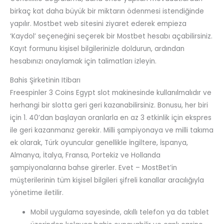
birkaç kat daha büyük bir miktarın ödenmesi istendiğinde
yapılır. Mostbet web sitesini ziyaret ederek empieza
‘Kaydol’ seçeneğini seçerek bir Mostbet hesabı açabilirsiniz.
Kayıt formunu kişisel bilgilerinizle doldurun, ardından
hesabınızı onaylamak için talimatları izleyin.
Bahis Şirketinin Itibarı
Freespinler 3 Coins Egypt slot makinesinde kullanılmalıdır ve
herhangi bir slotta geri geri kazanabilirsiniz. Bonusu, her biri
için 1. 40’dan başlayan oranlarla en az 3 etkinlik için ekspres
ile geri kazanmanız gerekir. Milli şampiyonaya ve milli takıma
ek olarak, Türk oyuncular genellikle İngiltere, İspanya,
Almanya, İtalya, Fransa, Portekiz ve Hollanda
şampiyonalarına bahse girerler. Evet – MostBet’in
müşterilerinin tüm kişisel bilgileri şifreli kanallar aracılığıyla
yönetime iletilir.
Mobil uygulama sayesinde, akıllı telefon ya da tablet