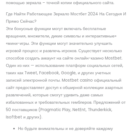
помощью зеркала – точной копии официального сайта.
Где Найти Работающее Зеркало Мостбет 2024 На Сегодня И
Прямо Сейчас?
Эти бонусные функции могут включать бесплатные
вращения, множители, дикие символы и интерактивные»
«мини-игры. Эти функции могут значительно улучшить
игровой процесс и развлечь игроков. Существует несколько
способов создать аккаунт на сайте онлайн-казино Mostbet.
Один из них — использование платформ социальных сетей,
таких как Tweet, Facebook, Google, и других учетных
записей электронной почты. Mostbet casino официальный
сайт предоставляет доступ к обширной коллекции азартных
развлечений, которые смогут удивить даже самых
избалованных и требовательных гемблеров. Предложений от
50 поставщиков (Pragmatic Play, NetEnt, Thunderkick,
Isoftbet и других).
Но будьте внимательны и не доверяйте каждому