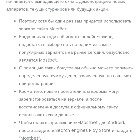
начинается с выпадающего окна с демонстрацией новых
аппаратов, текущих турниров или будущих акций.
Поэтому хотя бы один раз вам придется использовать
зеркало сайта Мостбет.
Когда речь заходит об играх в онлайн-казино,
недостатка в выборе нет, но одним из самых
популярных вариантов на рынке сегодня, безусловно,
является Mostbet.
С помощью таких бонусов вы обычно можете получить
определенную сумму денег, зачисленную на ваш счет
при регистрации.
Кроме того, новые посетители платформы могут
зарегистрироваться на зеркале, а после
восстановления доступа к официальному сайту
использовать свои данные.
Чтобы скачать приложение» «Mostbet для Android,
просто зайдите в Search engines Play Store и найдите
“Mostbet”.