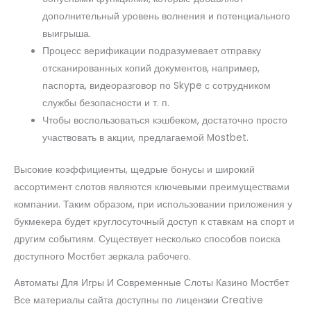
дополнительный уровень волнения и потенциального
выигрыша.
Процесс верификации подразумевает отправку
отсканированных копий документов, например,
паспорта, видеоразговор по Skype с сотрудником
службы безопасности и т. п.
Чтобы воспользоваться кэшбеком, достаточно просто
участвовать в акции, предлагаемой Mostbet.
Высокие коэффициенты, щедрые бонусы и широкий
ассортимент слотов являются ключевыми преимуществами
компании. Таким образом, при использовании приложения у
букмекера будет круглосуточный доступ к ставкам на спорт и
другим событиям. Существует несколько способов поиска
доступного Мостбет зеркала рабочего.
Автоматы Для Игры И Современные Слоты Казино Мостбет
Все материалы сайта доступны по лицензии Creative