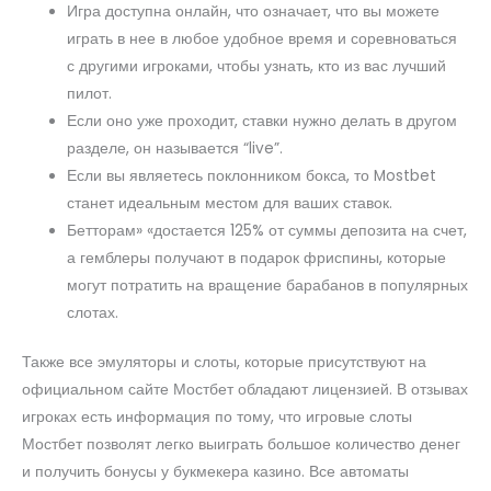
Игра доступна онлайн, что означает, что вы можете
играть в нее в любое удобное время и соревноваться
с другими игроками, чтобы узнать, кто из вас лучший
пилот.
Если оно уже проходит, ставки нужно делать в другом
разделе, он называется “live”.
Если вы являетесь поклонником бокса, то Mostbet
станет идеальным местом для ваших ставок.
Бетторам» «достается 125% от суммы депозита на счет,
а гемблеры получают в подарок фриспины, которые
могут потратить на вращение барабанов в популярных
слотах.
Также все эмуляторы и слоты, которые присутствуют на
официальном сайте Мостбет обладают лицензией. В отзывах
игроках есть информация по тому, что игровые слоты
Мостбет позволят легко выиграть большое количество денег
и получить бонусы у букмекера казино. Все автоматы