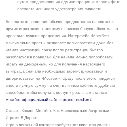
путем предоставления администрации компании фото
паспорта или иного удостоверения личности.
Бесплатные вращения обычно предлагаются на слотах и
других играх казино, поэтому в поисках бонуса обязательно
проверьте лучшие предложения. Интерфейс «Мостбет»
максимально прост и позволяет пользователям даже без
чтения инструкций сразу после регистрации быстро
разобраться в правилах. Для начала можно попробовать
играть на демоденьги, но для получения настоящего
выигрыша сначала необходимо зарегистрироваться и
авторизоваться на «Мостбет». Сразу после этого придется
внести нужную сумму на счет в личном кабинете удобным
способом, чтобы получить доступ к реальным ставкам
мостбет официальный сайт зеркало mostbet
.
Скачать Казино Мостбет: Как Наслаждаться Азартными
Играми В Дороге
Игра в легальной конторе требует» «от клиентов уплаты