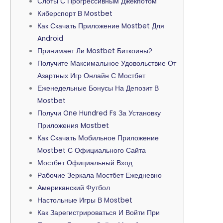
Слоты С Прогрессивным Джекпотом
Киберспорт В Mostbet
Как Скачать Приложение Mostbet Для
Android
Принимает Ли Mostbet Биткоины?
Получите Максимальное Удовольствие От
Азартных Игр Онлайн С Мостбет
Еженедельные Бонусы На Депозит В
Mostbet
Получи One Hundred Fs За Установку
Приложения Mostbet
Как Скачать Мобильное Приложение
Mostbet С Официального Сайта
Мостбет Официальный Вход
Рабочие Зеркала Мостбет Ежедневно
Американский Футбол
Настольные Игры В Mostbet
Как Зарегистрироваться И Войти При