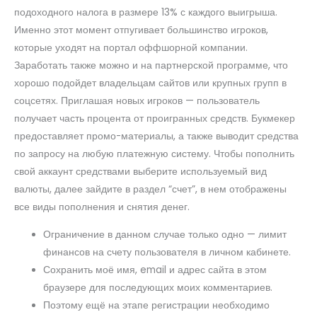
подоходного налога в размере 13% с каждого выигрыша.
Именно этот момент отпугивает большинство игроков,
которые уходят на портал оффшорной компании.
Заработать также можно и на партнерской программе, что
хорошо подойдет владельцам сайтов или крупных групп в
соцсетях. Приглашая новых игроков — пользователь
получает часть процента от проигранных средств. Букмекер
предоставляет промо-материалы, а также выводит средства
по запросу на любую платежную систему. Чтобы пополнить
свой аккаунт средствами выберите используемый вид
валюты, далее зайдите в раздел “счет”, в нем отображены
все виды пополнения и снятия денег.
Ограничение в данном случае только одно — лимит
финансов на счету пользователя в личном кабинете.
Сохранить моё имя, email и адрес сайта в этом
браузере для последующих моих комментариев.
Поэтому ещё на этапе регистрации необходимо