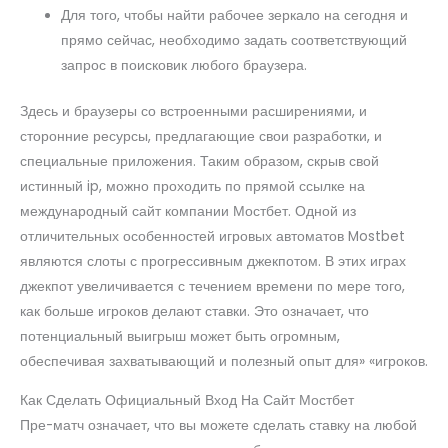
Для того, чтобы найти рабочее зеркало на сегодня и
прямо сейчас, необходимо задать соответствующий
запрос в поисковик любого браузера.
Здесь и браузеры со встроенными расширениями, и
сторонние ресурсы, предлагающие свои разработки, и
специальные приложения. Таким образом, скрыв свой
истинный ip, можно проходить по прямой ссылке на
международный сайт компании Мостбет. Одной из
отличительных особенностей игровых автоматов Mostbet
являются слоты с прогрессивным джекпотом. В этих играх
джекпот увеличивается с течением времени по мере того,
как больше игроков делают ставки. Это означает, что
потенциальный выигрыш может быть огромным,
обеспечивая захватывающий и полезный опыт для» «игроков.
Как Сделать Официальный Вход На Сайт Мостбет
Пре-матч означает, что вы можете сделать ставку на любой