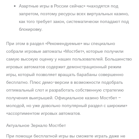
Азартные игры в России сейчас» «находятся под
запретом, поэтому ресурсы всех виртуальных казино,
как того требует закон, систематически попадают под
блокировку.
При этом в раздел «Рекомендуемые» мы специально
собрали игровые автоматы «Мостбет», которые получили
самую высокую оценку у наших пользователей. Большинство
игровых автоматов содержит демонстрационный режим
игры, который позволяет вращать барабаны совершенно
бесплатно. Плюс демо-версии в возможности подобрать
оптимальный слот и разработать собственную стратегию
получения выигрышей. Официальное казино Мостбет –
молодой, но уже довольно популярный раздел с широким»
«ассортиментом игровых автоматов.
Актуальное Зеркало Мостбет
При помощи бесплатной игры вы сможете играть даже не