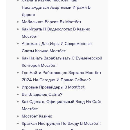
Скачать Казино Мостбет: Как
Наслаждаться Азартными Играми В
Дороге
Мобильная Версия Бк Мостбет
Как Играть Н Видеослотах В Казино
Мостбет
Автоматы Для Игры И Современные
Слоты Казино Мостбет
Как Начать Зарабатывать С Букмекерской
Конторой Мостбет
Где Найти Работающее Зеркало Мостбет
2024 На Сегодня И Прямо Сейчас?
Игровые Провайдеры В Mostbet
Вы Владелец Сайта?
Как Сделать Официальный Вход На Сайт
Мостбет
Мостбет Казино
Краткая Инструкция По Входу В Мостбет: