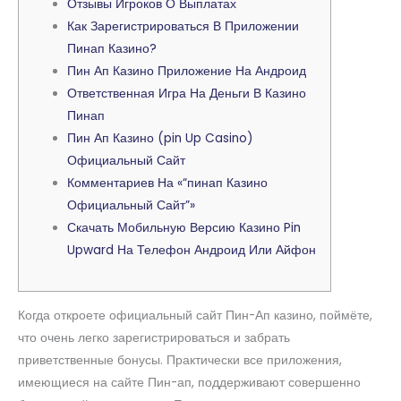
Отзывы Игроков О Выплатах
Как Зарегистрироваться В Приложении
Пинап Казино?
Пин Ап Казино Приложение На Андроид
Ответственная Игра На Деньги В Казино
Пинап
Пин Ап Казино (pin Up Casino)
Официальный Сайт
Комментариев На «“пинап Казино
Официальный Сайт”»
Скачать Мобильную Версию Казино Pin
Upward На Телефон Андроид Или Айфон
Когда откроете официальный сайт Пин-Ап казино, поймёте,
что очень легко зарегистрироваться и забрать
приветственные бонусы. Практически все приложения,
имеющиеся на сайте Пин-ап, поддерживают совершенно