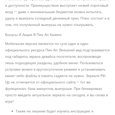
и доступности. Преимуществом выступает низкий пороговый
вход — даже с минимальным бюджетом можно испытать
удачу и выиграть солидный денежный приз. Плюс состоит и в
том, что полученный выигрыш не нужно отыгрывать.
Бонусы И Акции В Пин Ап Казино
Мобильная версия является по сути один в один
официального ресурса Пин Ап. Внешний вид подстраивается
под габариты экрана девайса посетителя, воспроизводя
лишь подходящие разделы, удобное меню. Пользоваться
услугами можно в круглосуточном режиме и устанавливать
какие-либо файлы в память гаджета не нужно. Зеркало Pin
Up не отличается от официального сайта – тот же
функционал, база аккаунтов, выигрыши. При блокировках
просто введите актуальное зеркало на сегодня, и вы снова в
игре!
Также не лишним будет изучить инструкцию и