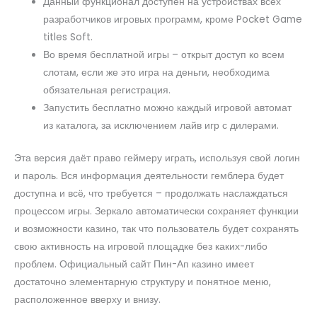
Данный функционал доступен на устройствах всех
разработчиков игровых программ, кроме Pocket Game
titles Soft.
Во время бесплатной игры – открыт доступ ко всем
слотам, если же это игра на деньги, необходима
обязательная регистрация.
Запустить бесплатно можно каждый игровой автомат
из каталога, за исключением лайв игр с дилерами.
Эта версия даёт право геймеру играть, используя свой логин
и пароль. Вся информация деятельности гемблера будет
доступна и всё, что требуется – продолжать наслаждаться
процессом игры. Зеркало автоматически сохраняет функции
и возможности казино, так что пользователь будет сохранять
свою активность на игровой площадке без каких-либо
проблем. Официальный сайт Пин-Ап казино имеет
достаточно элементарную структуру и понятное меню,
расположенное вверху и внизу.