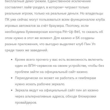
бесплатный демо-режим. Единственное исключение
составляет лайв-раздел, в котором» «играют только
реальные игроки, только на реальные деньги. Но владельцы
ПК уже сейчас могут пользоваться всем функционалом клуба
игровых автоматов за счёт браузера. Поэтому, если
необходима букмекерская контора Pin-Up Bet, то сказать об
этом нужно в этот же момент. Для казино и БК созданы
разные приложения, что выгодно выделяет клуб Пин Уп
среди таких же заведений.
Кроме всего прочего у вас есть возможность включить
один из ВПН-сервисов на своем устройстве, чтобы без
проблем зайти на официальный сайт казино.
Периодически он может не работать и гемблерам
нужно искать рабочее зеркало.
Зеркала ведут на официальный сайт пин ап казино
через альтернативные адреса, обходя блокировки
провайдеров.