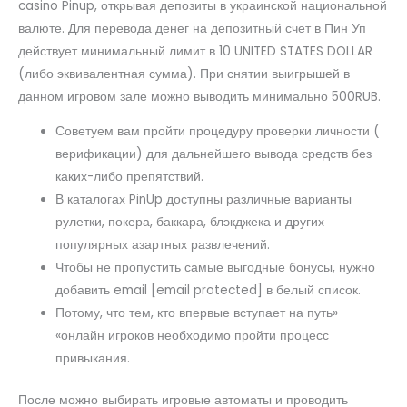
casino Pinup, открывая депозиты в украинской национальной
валюте. Для перевода денег на депозитный счет в Пин Уп
действует минимальный лимит в 10 UNITED STATES DOLLAR
(либо эквивалентная сумма). При снятии выигрышей в
данном игровом зале можно выводить минимально 500RUB.
Советуем вам пройти процедуру проверки личности (
верификации) для дальнейшего вывода средств без
каких-либо препятствий.
В каталогах PinUp доступны различные варианты
рулетки, покера, баккара, блэкджека и других
популярных азартных развлечений.
Чтобы не пропустить самые выгодные бонусы, нужно
добавить email [email protected] в белый список.
Потому, что тем, кто впервые вступает на путь»
«онлайн игроков необходимо пройти процесс
привыкания.
После можно выбирать игровые автоматы и проводить