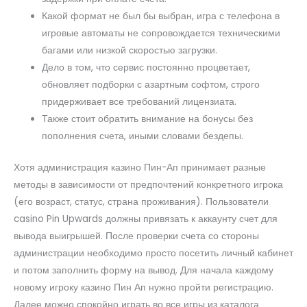
Какой формат не был бы выбран, игра с телефона в
игровые автоматы не сопровождается техническими
багами или низкой скоростью загрузки.
Дело в том, что сервис постоянно процветает,
обновляет подборки с азартным софтом, строго
придерживает все требований лицензиата.
Также стоит обратить внимание на бонусы без
пополнения счета, иными словами бездепы.
Хотя администрация казино Пин-Ап принимает разные
методы в зависимости от предпочтений конкретного игрока
(его возраст, статус, страна проживания). Пользователи
casino Pin Upwards должны привязать к аккаунту счет для
вывода выигрышей. После проверки счета со стороны
администрации необходимо просто посетить личный кабинет
и потом заполнить форму на вывод. Для начала каждому
новому игроку казино Пин Ап нужно пройти регистрацию.
Далее можно спокойно играть во все игры из каталога