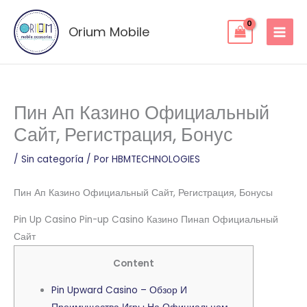
Ir
al
Orium Mobile
contenido
Пин Ап Казино Официальный
Сайт, Регистрация, Бонус
/
Sin categoría
/ Por
HBMTECHNOLOGIES
Пин Ап Казино Официальный Сайт, Регистрация, Бонусы
Pin Up Casino Pin-up Casino Казино Пинап Официальный
Сайт
Content
Pin Upward Casino – Обзор И