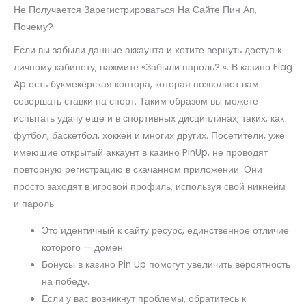
Не Получается Зарегистрироваться На Сайте Пин Ап,
Почему?
Если вы забыли данные аккаунта и хотите вернуть доступ к
личному кабинету, нажмите «Забыли пароль? «. В казино Flag
Ap есть букмекерская контора, которая позволяет вам
совершать ставки на спорт. Таким образом вы можете
испытать удачу еще и в спортивных дисциплинах, таких, как
футбол, баскетбол, хоккей и многих других. Посетители, уже
имеющие открытый аккаунт в казино PinUp, не проводят
повторную регистрацию в скачанном приложении. Они
просто заходят в игровой профиль, используя свой никнейм
и пароль.
Это идентичный к сайту ресурс, единственное отличие
которого — домен.
Бонусы в казино Pin Up помогут увеличить вероятность
на победу.
Если у вас возникнут проблемы, обратитесь к