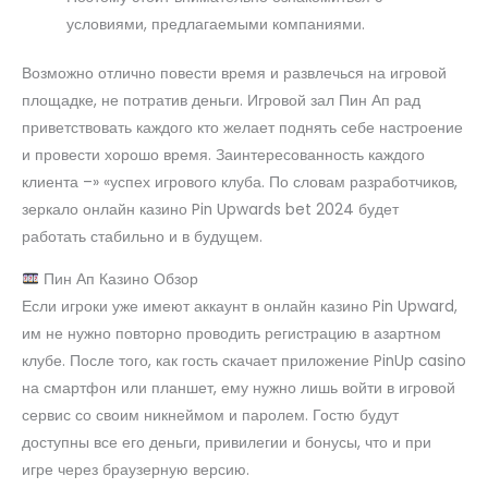
условиями, предлагаемыми компаниями.
Возможно отлично повести время и развлечься на игровой
площадке, не потратив деньги. Игровой зал Пин Ап рад
приветствовать каждого кто желает поднять себе настроение
и провести хорошо время. Заинтересованность каждого
клиента –» «успех игрового клуба. По словам разработчиков,
зеркало онлайн казино Pin Upwards bet 2024 будет
работать стабильно и в будущем.
Пин Ап Казино Обзор
Если игроки уже имеют аккаунт в онлайн казино Pin Upward,
им не нужно повторно проводить регистрацию в азартном
клубе. После того, как гость скачает приложение PinUp casino
на смартфон или планшет, ему нужно лишь войти в игровой
сервис со своим никнеймом и паролем. Гостю будут
доступны все его деньги, привилегии и бонусы, что и при
игре через браузерную версию.