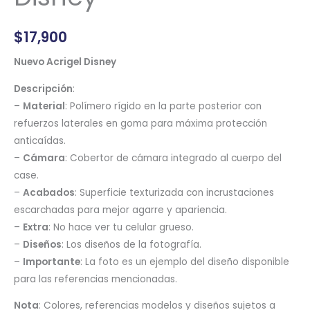
$
17,900
Nuevo Acrigel Disney
Descripción
:
–
Material
: Polímero rígido en la parte posterior con
refuerzos laterales en goma para máxima protección
anticaídas.
–
Cámara
: Cobertor de cámara integrado al cuerpo del
case.
–
Acabados
: Superficie texturizada con incrustaciones
escarchadas para mejor agarre y apariencia.
–
Extra
: No hace ver tu celular grueso.
–
Diseños
: Los diseños de la fotografía.
–
Importante
: La foto es un ejemplo del diseño disponible
para las referencias mencionadas.
Nota
: Colores, referencias modelos y diseños sujetos a