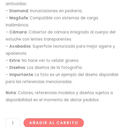
anticaídas.
–
Diamond
: Incrustaciones en pedrería.
–
MagSafe
: Compatible con sistemas de carga
inalámbrica.
–
Cámara
: Cobertor de cámara integrado al cuerpo del
estuche con lentes transparentes.
–
Acabados
: Superficie texturizada para mejor agarre y
apariencia.
–
Extra
: No hace ver tu celular grueso.
–
Diseños
: Los diseños de la fotografía.
–
Importante
: La foto es un ejemplo del diseño disponible
para las referencias mencionadas.
Nota
: Colores, referencias modelos y diseños sujetos a
disponibilidad en el momento de alistar pedidos.
AÑADIR AL CARRITO