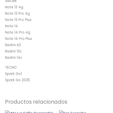
XIAOMI
Note 13 4g
Note 13 Pro 4g
Note 13 Pro Plus
Note 14
Note 14 Pro 4g
Note 14 Pro Plus
Redmi A3
Redmi 13c
Redmi 14c
TECNO
Spark Go1
Spark Go 2025
Productos relacionados