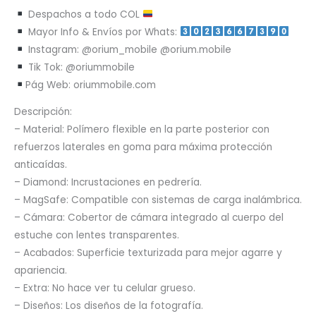
Despachos a todo COL
Mayor Info & Envíos por Whats:
Instagram: @orium_mobile @orium.mobile
Tik Tok: @oriummobile
Pág Web: oriummobile.com
Descripción:
– Material: Polímero flexible en la parte posterior con
refuerzos laterales en goma para máxima protección
anticaídas.
– Diamond: Incrustaciones en pedrería.
– MagSafe: Compatible con sistemas de carga inalámbrica.
– Cámara: Cobertor de cámara integrado al cuerpo del
estuche con lentes transparentes.
– Acabados: Superficie texturizada para mejor agarre y
apariencia.
– Extra: No hace ver tu celular grueso.
– Diseños: Los diseños de la fotografía.