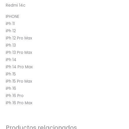
Redmi 14c
IPHONE
iPh 11
iPh 12
iPh 12 Pro Max
iPh 13
iPh 13 Pro Max
iPh 14
iPh 14 Pro Max
iPh 15
iPh 15 Pro Max
iPh 16
iPh 16 Pro
iPh 16 Pro Max
Productos relacionados