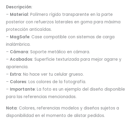
Descripción
:
–
Material
: Polímero rígido transparente en la parte
posterior con refuerzos laterales en goma para máxima
protección anticaídas.
–
MagSafe
: Case compatible con sistemas de carga
inalámbrica.
–
Cámara
: Soporte metálico en cámara.
–
Acabados
: Superficie texturizada para mejor agarre y
apariencia.
–
Extra
: No hace ver tu celular grueso.
–
Colores
: Los colores de la fotografía.
–
Importante
: La foto es un ejemplo del diseño disponible
para las referencias mencionadas.
Nota
: Colores, referencias modelos y diseños sujetos a
disponibilidad en el momento de alistar pedidos.