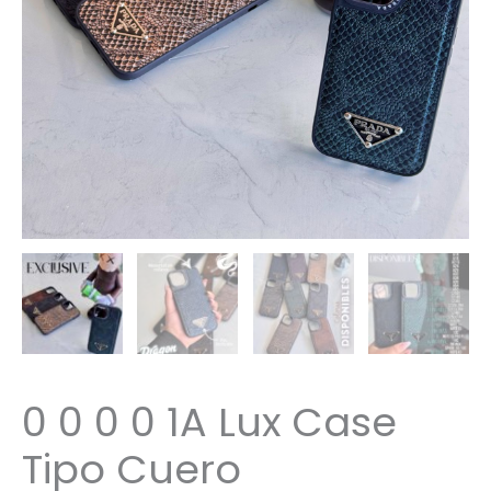
0 0 0 0 1A Lux Case
Tipo Cuero