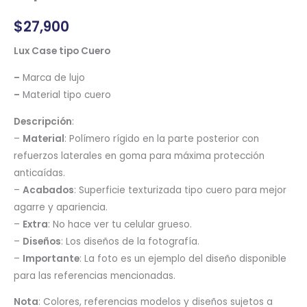
$
27,900
Lux Case tipo Cuero
–
Marca de lujo
–
Material tipo cuero
Descripción
:
–
Material
: Polímero rígido en la parte posterior con
refuerzos laterales en goma para máxima protección
anticaídas.
–
Acabados
: Superficie texturizada tipo cuero para mejor
agarre y apariencia.
–
Extra
: No hace ver tu celular grueso.
–
Diseños
: Los diseños de la fotografía.
–
Importante
: La foto es un ejemplo del diseño disponible
para las referencias mencionadas.
Nota
: Colores, referencias modelos y diseños sujetos a