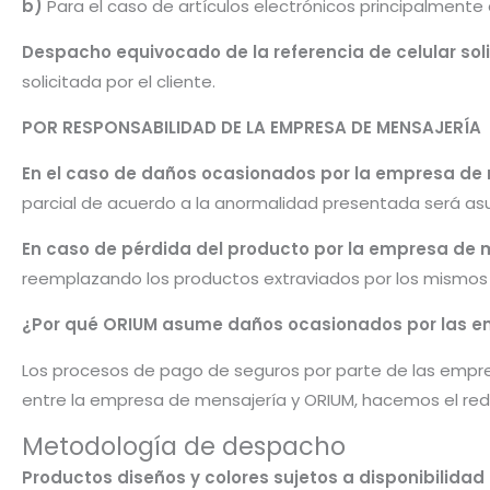
b)
Para el caso de artículos electrónicos principalmente
Despacho equivocado de la referencia de celular sol
solicitada por el cliente.
POR RESPONSABILIDAD DE LA EMPRESA DE MENSAJERÍA
En el caso de daños ocasionados por la empresa de
parcial de acuerdo a la anormalidad presentada será as
En caso de pérdida del producto por la empresa de 
reemplazando los productos extraviados por los mismos u
¿Por qué ORIUM asume daños ocasionados por las e
Los procesos de pago de seguros por parte de las empre
entre la empresa de mensajería y ORIUM, hacemos el red
Metodología de despacho
Productos diseños y colores sujetos a disponibilid