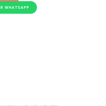
OR WHATSAPP