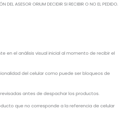
 DEL ASESOR ORIUM DECIDIR SI RECIBIR O NO EL PEDIDO.
en el análisis visual inicial al momento de recibir el
cionalidad del celular como puede ser bloqueos de
n revisadas antes de despachar los productos.
ducto que no corresponde a la referencia de celular