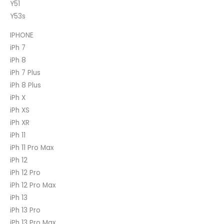
Y51
Y53s
IPHONE
iPh 7
iPh 8
iPh 7 Plus
iPh 8 Plus
iPh X
iPh XS
iPh XR
iPh 11
iPh 11 Pro Max
iPh 12
iPh 12 Pro
iPh 12 Pro Max
iPh 13
iPh 13 Pro
iPh 13 Pro Max