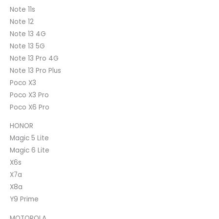
Note 11s
Note 12
Note 13 4G
Note 13 5G
Note 13 Pro 4G
Note 13 Pro Plus
Poco X3
Poco X3 Pro
Poco X6 Pro
HONOR
Magic 5 Lite
Magic 6 Lite
X6s
X7a
X8a
Y9 Prime
MOTOROLA