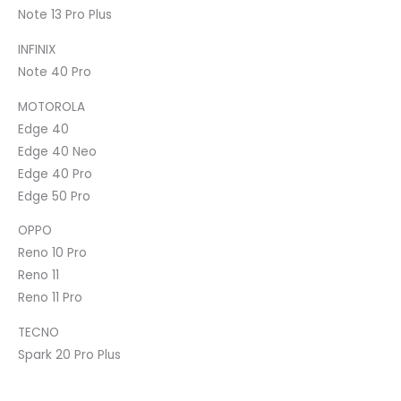
Note 13 Pro Plus
INFINIX
Note 40 Pro
MOTOROLA
Edge 40
Edge 40 Neo
Edge 40 Pro
Edge 50 Pro
OPPO
Reno 10 Pro
Reno 11
Reno 11 Pro
TECNO
Spark 20 Pro Plus