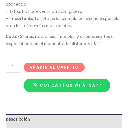
apariencia.
–
Extra
: No hace ver tu pantalla gruesa.
–
Importante
: La foto es un ejemplo del diseño disponible
para las referencias mencionadas.
Nota
: Colores, referencias modelos y diseños sujetos a
disponibilidad en el momento de alistar pedidos.
AÑADIR AL CARRITO
COTIZAR POR WHATSAPP
Descripción