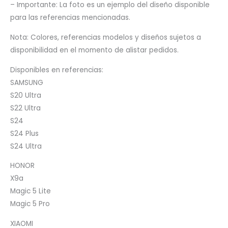
– Importante: La foto es un ejemplo del diseño disponible
para las referencias mencionadas.
Nota: Colores, referencias modelos y diseños sujetos a
disponibilidad en el momento de alistar pedidos.
Disponibles en referencias:
SAMSUNG
S20 Ultra
S22 Ultra
S24
S24 Plus
S24 Ultra
HONOR
X9a
Magic 5 Lite
Magic 5 Pro
XIAOMI