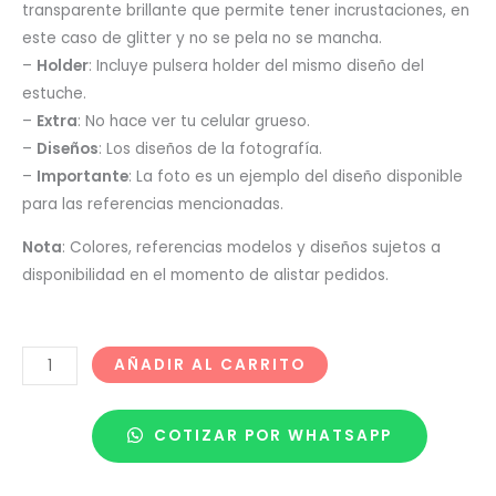
transparente brillante que permite tener incrustaciones, en
este caso de glitter y no se pela no se mancha.
–
Holder
: Incluye pulsera holder del mismo diseño del
estuche.
–
Extra
: No hace ver tu celular grueso.
–
Diseños
: Los diseños de la fotografía.
–
Importante
: La foto es un ejemplo del diseño disponible
para las referencias mencionadas.
Nota
: Colores, referencias modelos y diseños sujetos a
disponibilidad en el momento de alistar pedidos.
AÑADIR AL CARRITO
COTIZAR POR WHATSAPP