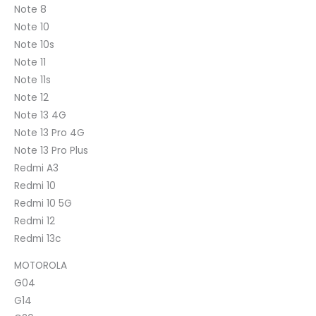
Note 8
Note 10
Note 10s
Note 11
Note 11s
Note 12
Note 13 4G
Note 13 Pro 4G
Note 13 Pro Plus
Redmi A3
Redmi 10
Redmi 10 5G
Redmi 12
Redmi 13c
MOTOROLA
G04
G14