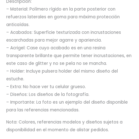
Descripción:
– Material: Polímero rígido en la parte posterior con
refuerzos laterales en goma para máxima protección
anticaídas.
– Acabados: Superficie texturizada con incrustaciones
escarchadas para mejor agarre y apariencia.
– Acrigel: Case cuyo acabado es en una resina
transparente brillante que permite tener incrustaciones, en
este caso de glitter y no se pela no se mancha.
– Holder: Incluye pulsera holder del mismo diseño del
estuche.
– Extra: No hace ver tu celular grueso.
– Diseños: Los diseños de la fotografía.
– Importante: La foto es un ejemplo del diseño disponible
para las referencias mencionadas.
Nota: Colores, referencias modelos y diseños sujetos a
disponibilidad en el momento de alistar pedidos.