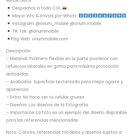
IMPORTANTE
Despachos a todo COL
Mayor Info & Envíos por Whats:
Instagram: @orium_mobile @orium.mobile
Tik Tok: @oriummobile
Pág Web: oriummobile.com
Descripción:
– Material: Polímero flexible en la parte posterior con
refuerzos laterales en goma para máxima protección
anticaídas.
– Acabados: Superficie texturizada para mejor agarre y
apariencia.
– Extra: No hace ver tu celular grueso.
– Diseños: Los diseños de la fotografía.
– Importante: La foto es un ejemplo del diseño disponible
para las referencias mencionadas.
Nota: Colores, referencias modelos y diseños sujetos a