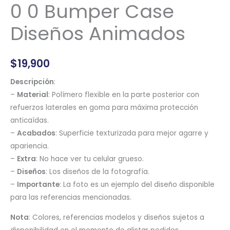
0 0 Bumper Case
Diseños Animados
$
19,900
Descripción
:
–
Material
: Polímero flexible en la parte posterior con
refuerzos laterales en goma para máxima protección
anticaídas.
–
Acabados
: Superficie texturizada para mejor agarre y
apariencia.
–
Extra
: No hace ver tu celular grueso.
–
Diseños
: Los diseños de la fotografía.
–
Importante
: La foto es un ejemplo del diseño disponible
para las referencias mencionadas.
Nota
: Colores, referencias modelos y diseños sujetos a