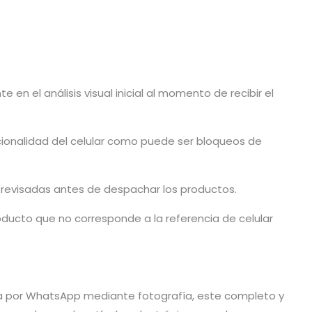
en el análisis visual inicial al momento de recibir el
cionalidad del celular como puede ser bloqueos de
n revisadas antes de despachar los productos.
ducto que no corresponde a la referencia de celular
vía por WhatsApp mediante fotografía, este completo y