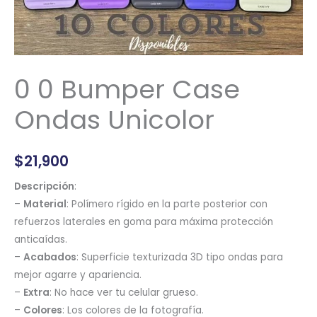
0 0 Bumper Case
Ondas Unicolor
$
21,900
Descripción
:
–
Material
: Polímero rígido en la parte posterior con
refuerzos laterales en goma para máxima protección
anticaídas.
–
Acabados
: Superficie texturizada 3D tipo ondas para
mejor agarre y apariencia.
–
Extra
: No hace ver tu celular grueso.
–
Colores
: Los colores de la fotografía.