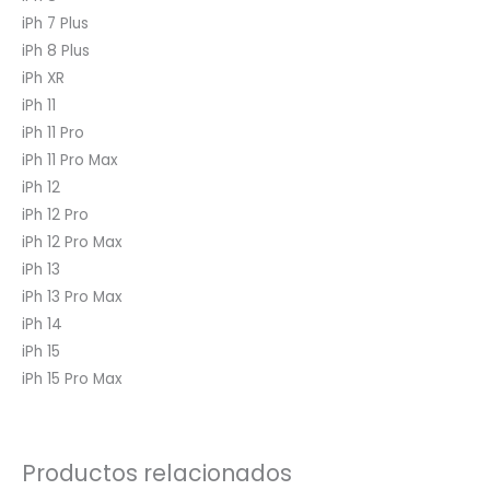
iPh 7 Plus
iPh 8 Plus
iPh XR
iPh 11
iPh 11 Pro
iPh 11 Pro Max
iPh 12
iPh 12 Pro
iPh 12 Pro Max
iPh 13
iPh 13 Pro Max
iPh 14
iPh 15
iPh 15 Pro Max
Productos relacionados