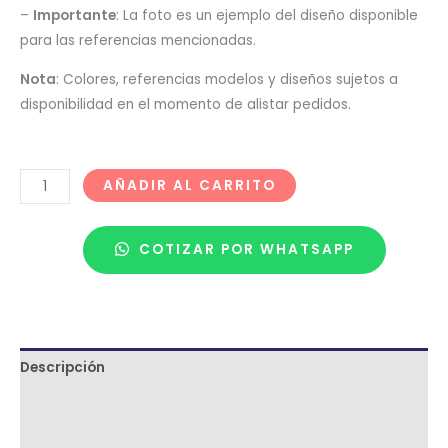
–
Importante
: La foto es un ejemplo del diseño disponible
para las referencias mencionadas.
Nota
: Colores, referencias modelos y diseños sujetos a
disponibilidad en el momento de alistar pedidos.
AÑADIR AL CARRITO
COTIZAR POR WHATSAPP
Descripción
Términos y condiciones
Metodología de despacho