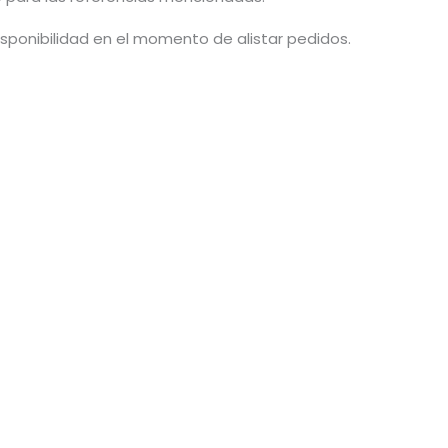
isponibilidad en el momento de alistar pedidos.