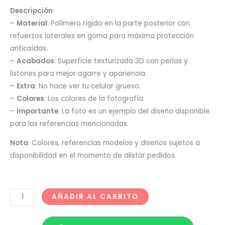
Descripción
:
–
Material
: Polímero rígido en la parte posterior con
refuerzos laterales en goma para máxima protección
anticaídas.
–
Acabados
: Superficie texturizada 3D con perlas y
listones para mejor agarre y apariencia.
–
Extra
: No hace ver tu celular grueso.
–
Colores
: Los colores de la fotografía.
–
Importante
: La foto es un ejemplo del diseño disponible
para las referencias mencionadas.
Nota
: Colores, referencias modelos y diseños sujetos a
disponibilidad en el momento de alistar pedidos.
AÑADIR AL CARRITO